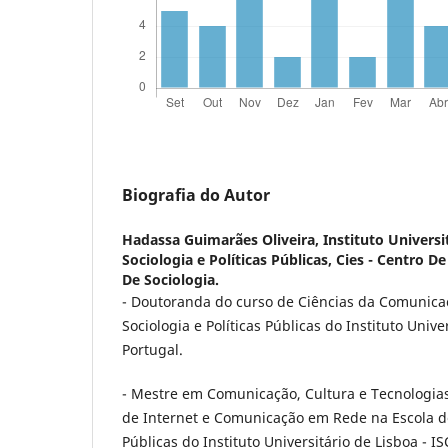
Biografia do Autor
Hadassa Guimarães Oliveira,
Instituto Universi
Sociologia e Políticas Públicas, Cies - Centro 
De Sociologia.
- Doutoranda do curso de Ciências da Comunica
Sociologia e Políticas Públicas do Instituto Unive
Portugal.
- Mestre em Comunicação, Cultura e Tecnologia
de Internet e Comunicação em Rede na Escola de 
Públicas do Instituto Universitário de Lisboa - I