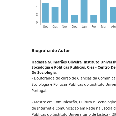
Biografia do Autor
Hadassa Guimarães Oliveira,
Instituto Universi
Sociologia e Políticas Públicas, Cies - Centro 
De Sociologia.
- Doutoranda do curso de Ciências da Comunica
Sociologia e Políticas Públicas do Instituto Unive
Portugal.
- Mestre em Comunicação, Cultura e Tecnologia
de Internet e Comunicação em Rede na Escola de 
Públicas do Instituto Universitário de Lisboa - I