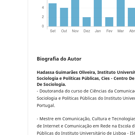
Biografia do Autor
Hadassa Guimarães Oliveira,
Instituto Universi
Sociologia e Políticas Públicas, Cies - Centro 
De Sociologia.
- Doutoranda do curso de Ciências da Comunica
Sociologia e Políticas Públicas do Instituto Unive
Portugal.
- Mestre em Comunicação, Cultura e Tecnologia
de Internet e Comunicação em Rede na Escola de 
Públicas do Instituto Universitário de Lisboa - I