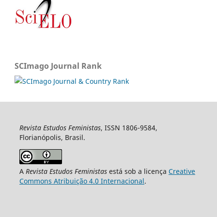
SCImago Journal Rank
Revista Estudos Feministas
, ISSN 1806-9584,
Florianópolis, Brasil.
A
Revista Estudos Feministas
está sob a licença
Creative
Commons Atribuição 4.0 Internacional
.