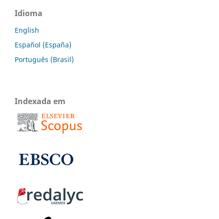
Idioma
English
Español (España)
Português (Brasil)
Indexada em