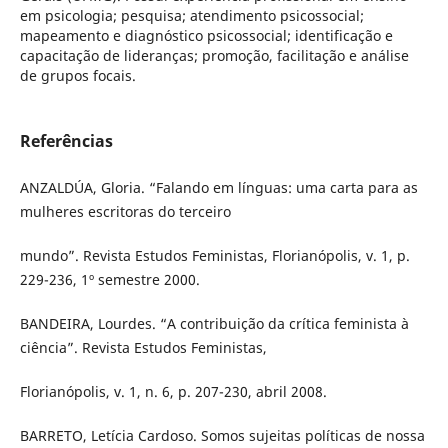
em psicologia; pesquisa; atendimento psicossocial;
mapeamento e diagnóstico psicossocial; identificação e
capacitação de lideranças; promoção, facilitação e análise
de grupos focais.
Referências
ANZALDÚA, Gloria. “Falando em línguas: uma carta para as
mulheres escritoras do terceiro
mundo”. Revista Estudos Feministas, Florianópolis, v. 1, p.
229-236, 1º semestre 2000.
BANDEIRA, Lourdes. “A contribuição da crítica feminista à
ciência”. Revista Estudos Feministas,
Florianópolis, v. 1, n. 6, p. 207-230, abril 2008.
BARRETO, Letícia Cardoso. Somos sujeitas políticas de nossa