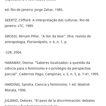
ed. Rio de Janeiro: Jorge Zahar, 1985.
GEERTZ, Clifford. A interpretação das culturas. Rio de
Janeiro: LTC, 1989.
GROSSI, Miriam Pillar. “A dor da tese”. Ilha: revista de
antropologia, Florianópolis, v. 6, n. 1, p.
-228, 2004.
HARAWAY, Donna. “Saberes localizados: a questão da
ciência para o feminismo e o privilégio da perspectiva
parcial”. Cadernos Pagu, Campinas, v. 5, n. 5, p. 7-41, 1995.
HARDING, Sandra. Ciencia y feminismo. 1 ed. Madrid:
Morata, 1996.
JULIANO, Dolores. “El peso de la discriminación: debates