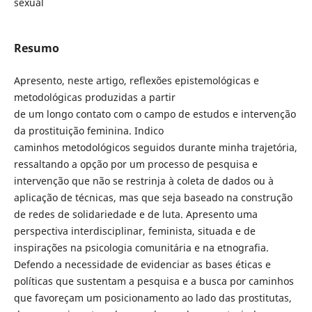
sexual
Resumo
Apresento, neste artigo, reflexões epistemológicas e
metodológicas produzidas a partir
de um longo contato com o campo de estudos e intervenção
da prostituição feminina. Indico
caminhos metodológicos seguidos durante minha trajetória,
ressaltando a opção por um processo de pesquisa e
intervenção que não se restrinja à coleta de dados ou à
aplicação de técnicas, mas que seja baseado na construção
de redes de solidariedade e de luta. Apresento uma
perspectiva interdisciplinar, feminista, situada e de
inspirações na psicologia comunitária e na etnografia.
Defendo a necessidade de evidenciar as bases éticas e
políticas que sustentam a pesquisa e a busca por caminhos
que favoreçam um posicionamento ao lado das prostitutas,