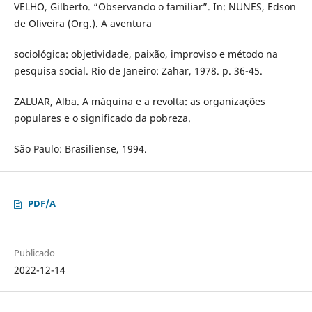
VELHO, Gilberto. “Observando o familiar”. In: NUNES, Edson
de Oliveira (Org.). A aventura
sociológica: objetividade, paixão, improviso e método na
pesquisa social. Rio de Janeiro: Zahar, 1978. p. 36-45.
ZALUAR, Alba. A máquina e a revolta: as organizações
populares e o significado da pobreza.
São Paulo: Brasiliense, 1994.
PDF/A
Publicado
2022-12-14