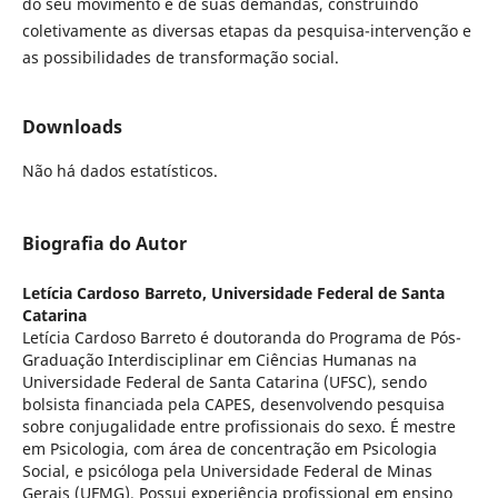
do seu movimento e de suas demandas, construindo
coletivamente as diversas etapas da pesquisa-intervenção e
as possibilidades de transformação social.
Downloads
Não há dados estatísticos.
Biografia do Autor
Letícia Cardoso Barreto,
Universidade Federal de Santa
Catarina
Letícia Cardoso Barreto é doutoranda do Programa de Pós-
Graduação Interdisciplinar em Ciências Humanas na
Universidade Federal de Santa Catarina (UFSC), sendo
bolsista financiada pela CAPES, desenvolvendo pesquisa
sobre conjugalidade entre profissionais do sexo. É mestre
em Psicologia, com área de concentração em Psicologia
Social, e psicóloga pela Universidade Federal de Minas
Gerais (UFMG). Possui experiência profissional em ensino