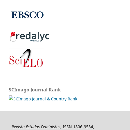
SCImago Journal Rank
Revista Estudos Feministas
, ISSN 1806-9584,