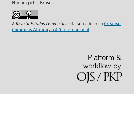
Florianópolis, Brasil.
A
Revista Estudos Feministas
está sob a licença
Creative
Commons Atribuição 4.0 Internacional
.