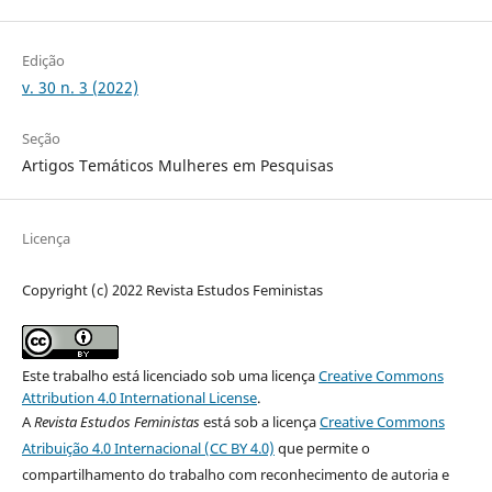
Edição
v. 30 n. 3 (2022)
Seção
Artigos Temáticos Mulheres em Pesquisas
Licença
Copyright (c) 2022 Revista Estudos Feministas
Este trabalho está licenciado sob uma licença
Creative Commons
Attribution 4.0 International License
.
A
Revista Estudos Feministas
está sob a licença
Creative Commons
Atribuição 4.0 Internacional (CC BY 4.0)
que permite o
compartilhamento do trabalho com reconhecimento de autoria e