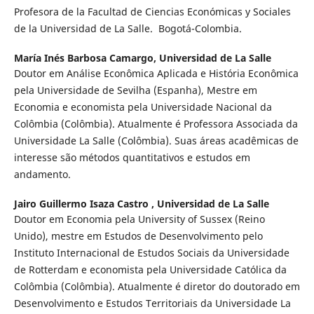
Profesora de la Facultad de Ciencias Económicas y Sociales
de la Universidad de La Salle. Bogotá-Colombia.
María Inés Barbosa Camargo,
Universidad de La Salle
Doutor em Análise Econômica Aplicada e História Econômica
pela Universidade de Sevilha (Espanha), Mestre em
Economia e economista pela Universidade Nacional da
Colômbia (Colômbia). Atualmente é Professora Associada da
Universidade La Salle (Colômbia). Suas áreas acadêmicas de
interesse são métodos quantitativos e estudos em
andamento.
Jairo Guillermo Isaza Castro ,
Universidad de La Salle
Doutor em Economia pela University of Sussex (Reino
Unido), mestre em Estudos de Desenvolvimento pelo
Instituto Internacional de Estudos Sociais da Universidade
de Rotterdam e economista pela Universidade Católica da
Colômbia (Colômbia). Atualmente é diretor do doutorado em
Desenvolvimento e Estudos Territoriais da Universidade La