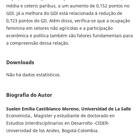
média e ceteris paribus, a um aumento de 0,152 pontos no
GDI. Já a melhora do GDI está relacionada à redução de
0,723 pontos do GII. Além disso, verifica-se que a ocupação
feminina em setores não agrícolas e a participação
econômica e política também são fatores fundamentais para
a compreensão dessa relação.
Downloads
Não há dados estatísticos.
Biografia do Autor
Suelen Emilia Castiblanco Moreno,
Universidad de La Salle
Economista., Magister y estudiante de doctorado en
Estudios Interdisciplinarios en Desarrollo -CIDER-
Universidad de los Andes, Bogotá-Colombia.