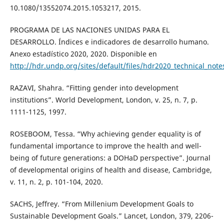
10.1080/13552074.2015.1053217, 2015.
PROGRAMA DE LAS NACIONES UNIDAS PARA EL
DESARROLLO. Índices e indicadores de desarrollo humano.
Anexo estadístico 2020, 2020. Disponible en
http://hdr.undp.org/sites/default/files/hdr2020_technical_note
RAZAVI, Shahra. “Fitting gender into development
institutions”. World Development, London, v. 25, n. 7, p.
1111-1125, 1997.
ROSEBOOM, Tessa. “Why achieving gender equality is of
fundamental importance to improve the health and well-
being of future generations: a DOHaD perspective”. Journal
of developmental origins of health and disease, Cambridge,
v. 11, n. 2, p. 101-104, 2020.
SACHS, Jeffrey. “From Millenium Development Goals to
Sustainable Development Goals.” Lancet, London, 379, 2206-