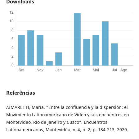
Downloads
Referências
AIMARETTI, María. “Entre la confluencia y la dispersión: el
Movimiento Latinoamericano de Video y sus encuentros en
Montevideo, Río de Janeiro y Cuzco”. Encuentros
Latinoamericanos, Montevidéu, v. 4, n. 2, p. 184-213, 2020.