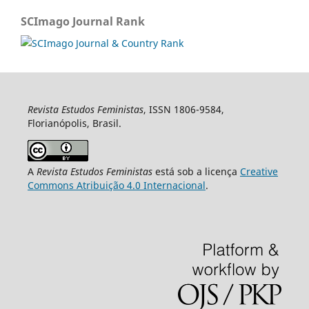
SCImago Journal Rank
Revista Estudos Feministas
, ISSN 1806-9584,
Florianópolis, Brasil.
A
Revista Estudos Feministas
está sob a licença
Creative
Commons Atribuição 4.0 Internacional
.