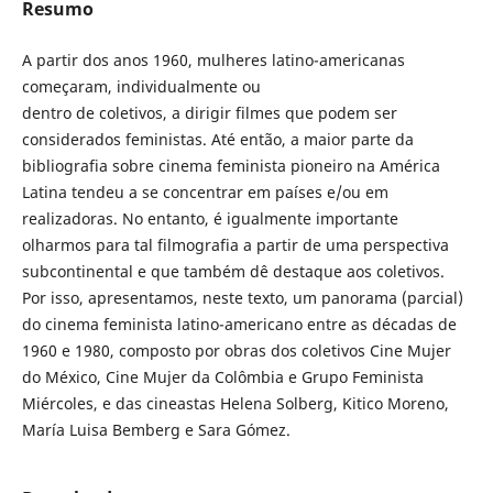
Resumo
A partir dos anos 1960, mulheres latino-americanas
começaram, individualmente ou
dentro de coletivos, a dirigir filmes que podem ser
considerados feministas. Até então, a maior parte da
bibliografia sobre cinema feminista pioneiro na América
Latina tendeu a se concentrar em países e/ou em
realizadoras. No entanto, é igualmente importante
olharmos para tal filmografia a partir de uma perspectiva
subcontinental e que também dê destaque aos coletivos.
Por isso, apresentamos, neste texto, um panorama (parcial)
do cinema feminista latino-americano entre as décadas de
1960 e 1980, composto por obras dos coletivos Cine Mujer
do México, Cine Mujer da Colômbia e Grupo Feminista
Miércoles, e das cineastas Helena Solberg, Kitico Moreno,
María Luisa Bemberg e Sara Gómez.