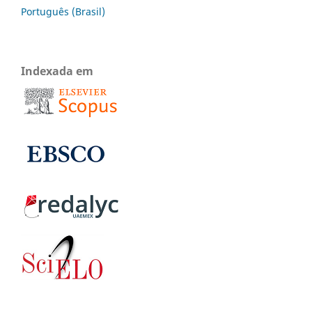
Português (Brasil)
Indexada em