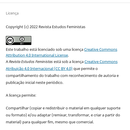
Licença
Copyright (c) 2022 Revista Estudos Feministas
Este trabalho está licenciado sob uma licença
Creative Commons
Attribution 4.0 International License
.
A
Revista Estudos Feministas
está sob a licença
Creative Commons
Atribuição 4.0 Internacional (CC BY 4.0)
que permite o
compartilhamento do trabalho com reconhecimento de autoria e
publicação inicial neste periódico.
A licença permite:
Compartilhar (copiar e redistribuir o material em qualquer suporte
ou formato) e/ou adaptar (remixar, transformar, e criar a partir do
material) para qualquer fim, mesmo que comercial.