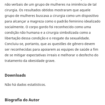
não verbais de um grupo de mulheres na iminência de tal
cirurgia. Os resultados obtidos mostraram que aquele
grupo de mulheres buscava a cirurgia como um dispositivo
para alcançar a magreza como o padrão feminino idealizado
socialmente. O corpo gordo foi reconhecido como uma
condição não humana e a cirurgia simbolizada como a
libertação dessa condição e o resgate da sexualidade.
Concluiu-se, portanto, que as questões de gênero devem
ser reconhecidas para apoiarem as equipes de saúde a fim
de se mitigar expectativas irreais e melhorar o desfecho do
tratamento da obesidade grave.
Downloads
Não há dados estatísticos.
Biografia do Autor