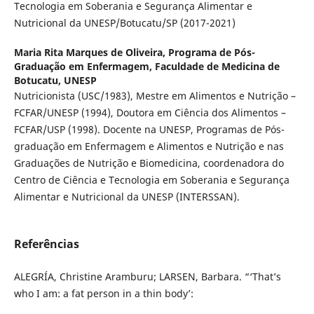
Tecnologia em Soberania e Segurança Alimentar e
Nutricional da UNESP/Botucatu/SP (2017-2021)
Maria Rita Marques de Oliveira,
Programa de Pós-
Graduação em Enfermagem, Faculdade de Medicina de
Botucatu, UNESP
Nutricionista (USC/1983), Mestre em Alimentos e Nutrição –
FCFAR/UNESP (1994), Doutora em Ciência dos Alimentos –
FCFAR/USP (1998). Docente na UNESP, Programas de Pós-
graduação em Enfermagem e Alimentos e Nutrição e nas
Graduações de Nutrição e Biomedicina, coordenadora do
Centro de Ciência e Tecnologia em Soberania e Segurança
Alimentar e Nutricional da UNESP (INTERSSAN).
Referências
ALEGRÍA, Christine Aramburu; LARSEN, Barbara. “‘That’s
who I am: a fat person in a thin body’: