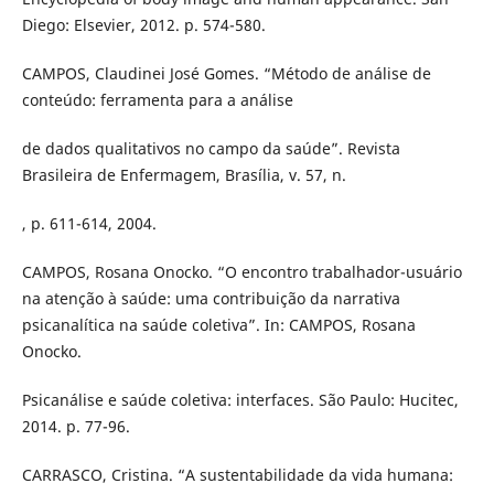
Diego: Elsevier, 2012. p. 574-580.
CAMPOS, Claudinei José Gomes. “Método de análise de
conteúdo: ferramenta para a análise
de dados qualitativos no campo da saúde”. Revista
Brasileira de Enfermagem, Brasília, v. 57, n.
, p. 611-614, 2004.
CAMPOS, Rosana Onocko. “O encontro trabalhador-usuário
na atenção à saúde: uma contribuição da narrativa
psicanalítica na saúde coletiva”. In: CAMPOS, Rosana
Onocko.
Psicanálise e saúde coletiva: interfaces. São Paulo: Hucitec,
2014. p. 77-96.
CARRASCO, Cristina. “A sustentabilidade da vida humana: