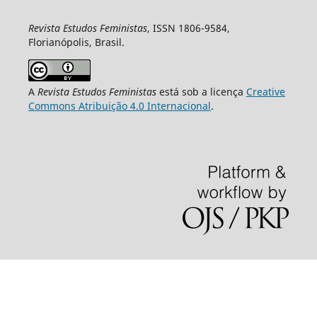
Revista Estudos Feministas
, ISSN 1806-9584,
Florianópolis, Brasil.
A
Revista Estudos Feministas
está sob a licença
Creative
Commons Atribuição 4.0 Internacional
.