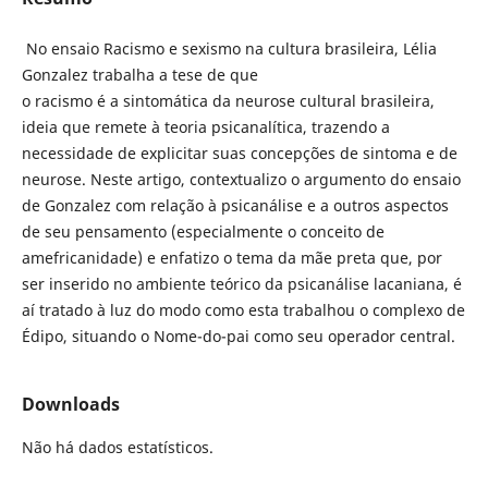
No ensaio Racismo e sexismo na cultura brasileira, Lélia
Gonzalez trabalha a tese de que
o racismo é a sintomática da neurose cultural brasileira,
ideia que remete à teoria psicanalítica, trazendo a
necessidade de explicitar suas concepções de sintoma e de
neurose. Neste artigo, contextualizo o argumento do ensaio
de Gonzalez com relação à psicanálise e a outros aspectos
de seu pensamento (especialmente o conceito de
amefricanidade) e enfatizo o tema da mãe preta que, por
ser inserido no ambiente teórico da psicanálise lacaniana, é
aí tratado à luz do modo como esta trabalhou o complexo de
Édipo, situando o Nome-do-pai como seu operador central.
Downloads
Não há dados estatísticos.