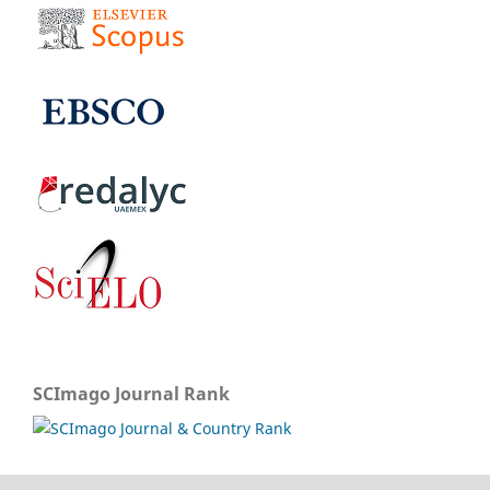
SCImago Journal Rank