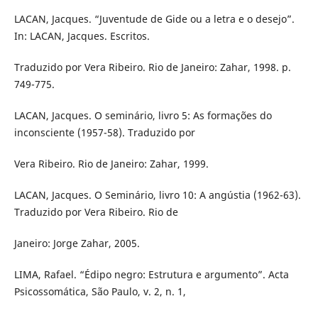
LACAN, Jacques. “Juventude de Gide ou a letra e o desejo”.
In: LACAN, Jacques. Escritos.
Traduzido por Vera Ribeiro. Rio de Janeiro: Zahar, 1998. p.
749-775.
LACAN, Jacques. O seminário, livro 5: As formações do
inconsciente (1957-58). Traduzido por
Vera Ribeiro. Rio de Janeiro: Zahar, 1999.
LACAN, Jacques. O Seminário, livro 10: A angústia (1962-63).
Traduzido por Vera Ribeiro. Rio de
Janeiro: Jorge Zahar, 2005.
LIMA, Rafael. “Édipo negro: Estrutura e argumento”. Acta
Psicossomática, São Paulo, v. 2, n. 1,