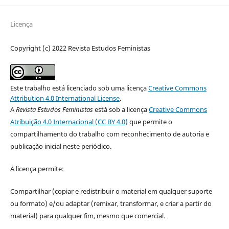
Licença
Copyright (c) 2022 Revista Estudos Feministas
Este trabalho está licenciado sob uma licença
Creative Commons
Attribution 4.0 International License
.
A
Revista Estudos Feministas
está sob a licença
Creative Commons
Atribuição 4.0 Internacional (CC BY 4.0)
que permite o
compartilhamento do trabalho com reconhecimento de autoria e
publicação inicial neste periódico.
A licença permite:
Compartilhar (copiar e redistribuir o material em qualquer suporte
ou formato) e/ou adaptar (remixar, transformar, e criar a partir do
material) para qualquer fim, mesmo que comercial.