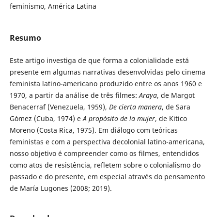
feminismo, América Latina
Resumo
Este artigo investiga de que forma a colonialidade está
presente em algumas narrativas desenvolvidas pelo cinema
feminista latino-americano produzido entre os anos 1960 e
1970, a partir da análise de três filmes:
Araya
, de Margot
Benacerraf (Venezuela, 1959),
De cierta manera
, de Sara
Gómez (Cuba, 1974) e
A propósito de la mujer
, de Kitico
Moreno (Costa Rica, 1975). Em diálogo com teóricas
feministas e com a perspectiva decolonial latino-americana,
nosso objetivo é compreender como os filmes, entendidos
como atos de resistência, refletem sobre o colonialismo do
passado e do presente, em especial através do pensamento
de María Lugones (2008; 2019).