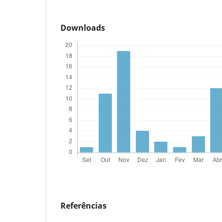
Downloads
Referências