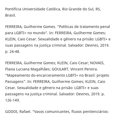
Pontifícia Universidade Católica, Rio Grande do Sul, RS,
Brasil.
FERREIRA, Guilherme Gomes. “Políticas de tratamento penal
para LGBTI+ no mundo”. In: FERREIRA, Guilherme Gomes;
KLEIN, Caio Cesar. Sexualidade e gênero na prisão: LGBTI+ e
suas passagens na justiça criminal. Salvador: Devires, 2019.
p. 24-48.
FERREIRA, Guilherme Gomes; KLEIN, Caio Cesar; NOVAIS,
Flavia Luciana Magalhães; GOULART, Vincent Pereira.
“Mapeamento do encarceramento LGBTI+ no Brasil: projeto
Passagens”. In: FERREIRA, Guilherme Gomes; KLEIN, Caio
Cesar. Sexualidade e gênero na prisão: LGBTI+ e suas
passagens na justiça criminal. Salvador: Devires, 2019. p.
126-149.
GODOI, Rafael. “Vasos comunicantes, fluxos penitenciários: