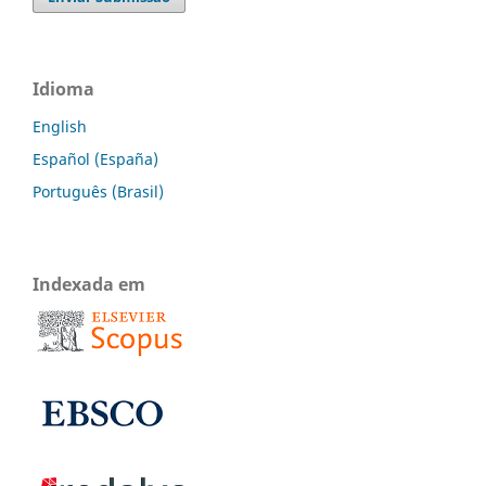
Idioma
English
Español (España)
Português (Brasil)
Indexada em