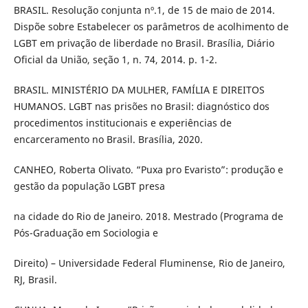
BRASIL. Resolução conjunta nº.1, de 15 de maio de 2014.
Dispõe sobre Estabelecer os parâmetros de acolhimento de
LGBT em privação de liberdade no Brasil. Brasília, Diário
Oficial da União, seção 1, n. 74, 2014. p. 1-2.
BRASIL. MINISTÉRIO DA MULHER, FAMÍLIA E DIREITOS
HUMANOS. LGBT nas prisões no Brasil: diagnóstico dos
procedimentos institucionais e experiências de
encarceramento no Brasil. Brasília, 2020.
CANHEO, Roberta Olivato. “Puxa pro Evaristo”: produção e
gestão da população LGBT presa
na cidade do Rio de Janeiro. 2018. Mestrado (Programa de
Pós-Graduação em Sociologia e
Direito) – Universidade Federal Fluminense, Rio de Janeiro,
RJ, Brasil.