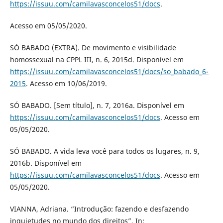
https://issuu.com/camilavasconcelos51/docs
.
Acesso em 05/05/2020.
SÓ BABADO (EXTRA). De movimento e visibilidade
homossexual na CPPL III, n. 6, 2015d. Disponível em
https://issuu.com/camilavasconcelos51/docs/so_babado_6-
2015
. Acesso em 10/06/2019.
SÓ BABADO. [Sem título], n. 7, 2016a. Disponível em
https://issuu.com/camilavasconcelos51/docs
. Acesso em
05/05/2020.
SÓ BABADO. A vida leva você para todos os lugares, n. 9,
2016b. Disponível em
https://issuu.com/camilavasconcelos51/docs
. Acesso em
05/05/2020.
VIANNA, Adriana. “Introdução: fazendo e desfazendo
inquietudes no mundo dos direitos”. In: