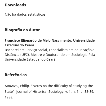
Downloads
Não há dados estatísticos.
Biografia do Autor
Francisco Elionardo de Melo Nascimento,
Universidade
Estadual do Ceará
Bacharel em Serviço Social, Especialista em eduacação a
Distância (UFC), Mestre e Doutorando em Sociologia Pela
Universidade Estadual do Ceará
Referências
ABRAMS, Philip. “Notes on the difficulty of studying the
State”. Journal of Historical Sociology, v. 1. n. 1, p. 58-89,
1988.