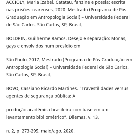
ACCIOLY, Maria Izabel. Catatau, fanzine e poesia: escrita
nas prisões cearenses. 2020. Mestrado (Programa de Pós-
Graduação em Antropologia Social) – Universidade Federal
de São Carlos, São Carlos, SP, Brasil.
BOLDRIN, Guilherme Ramos. Desejo e separação: Monas,
gays e envolvidos num presídio em
São Paulo. 2017. Mestrado (Programa de Pós-Graduação em
Antropologia Social) – Universidade Federal de São Carlos,
São Carlos, SP, Brasil.
BOVO, Cassiano Ricardo Martines. “Travestilidades versus
agentes de segurança pública: A
produção acadêmica brasileira com base em um
levantamento bibliométrico”. Dilemas, v. 13,
n. 2, p. 273-295, maio/ago. 2020.