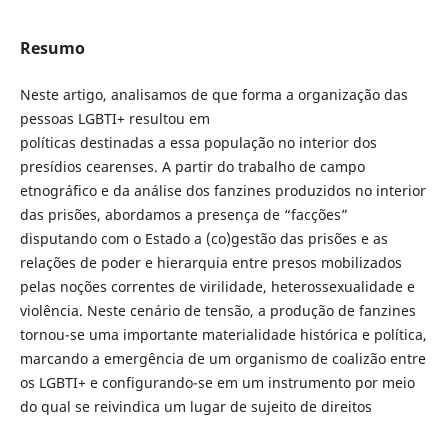
Resumo
Neste artigo, analisamos de que forma a organização das
pessoas LGBTI+ resultou em
políticas destinadas a essa população no interior dos
presídios cearenses. A partir do trabalho de campo
etnográfico e da análise dos fanzines produzidos no interior
das prisões, abordamos a presença de “facções”
disputando com o Estado a (co)gestão das prisões e as
relações de poder e hierarquia entre presos mobilizados
pelas noções correntes de virilidade, heterossexualidade e
violência. Neste cenário de tensão, a produção de fanzines
tornou-se uma importante materialidade histórica e política,
marcando a emergência de um organismo de coalizão entre
os LGBTI+ e configurando-se em um instrumento por meio
do qual se reivindica um lugar de sujeito de direitos