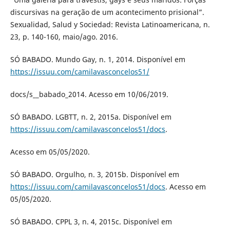
discursivas na geração de um acontecimento prisional”.
Sexualidad, Salud y Sociedad: Revista Latinoamericana, n.
23, p. 140-160, maio/ago. 2016.
SÓ BABADO. Mundo Gay, n. 1, 2014. Disponível em
https://issuu.com/camilavasconcelos51/
docs/s__babado_2014. Acesso em 10/06/2019.
SÓ BABADO. LGBTT, n. 2, 2015a. Disponível em
https://issuu.com/camilavasconcelos51/docs
.
Acesso em 05/05/2020.
SÓ BABADO. Orgulho, n. 3, 2015b. Disponível em
https://issuu.com/camilavasconcelos51/docs
. Acesso em
05/05/2020.
SÓ BABADO. CPPL 3, n. 4, 2015c. Disponível em