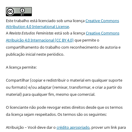
Este trabalho está licenciado sob uma licença
Creative Commons
Attribution 4.0 International License
.
A
Revista Estudos Feministas
está sob a licença
Creative Commons
Atribuição 4.0 Internacional (CC BY 4.0)
que permite o
compartilhamento do trabalho com reconhecimento de autoria e
publicação inicial neste periódico.
A licença permite:
Compartilhar (copiar e redistribuir o material em qualquer suporte
ou formato) e/ou adaptar (remixar, transformar, e criar a partir do
material) para qualquer fim, mesmo que comercial.
O licenciante não pode revogar estes direitos desde que os termos
da licença sejam respeitados. Os termos são os seguintes:
Atribuição – Você deve dar o
crédito apropriado
, prover um link para