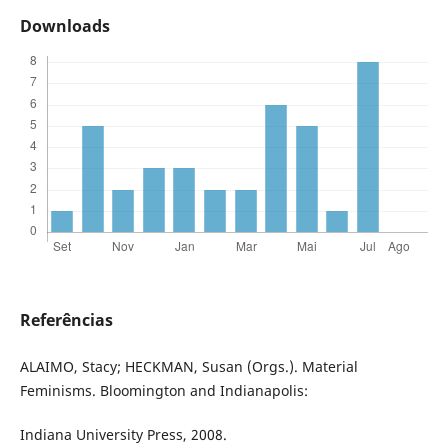
Downloads
Referências
ALAIMO, Stacy; HECKMAN, Susan (Orgs.). Material
Feminisms. Bloomington and Indianapolis:
Indiana University Press, 2008.