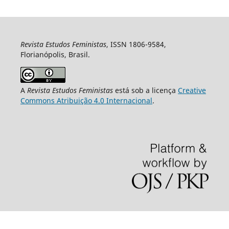
Revista Estudos Feministas
, ISSN 1806-9584,
Florianópolis, Brasil.
A
Revista Estudos Feministas
está sob a licença
Creative
Commons Atribuição 4.0 Internacional
.