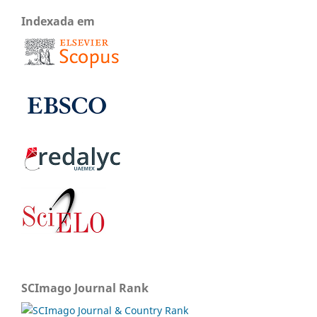
Indexada em
SCImago Journal Rank