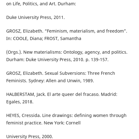
on Life, Politics, and Art. Durham:
Duke University Press, 2011.
GROSZ, Elizabeth. “Feminism, materialism, and freedom”.
In: COOLE, Diana; FROST, Samantha
(Orgs.). New materialisms: Ontology, agency, and politics.
Durham: Duke University Press, 2010. p. 139-157.
GROSZ, Elizabeth. Sexual Subversions: Three French
Feminists. Sydney: Allen and Unwin, 1989.
HALBERSTAM, Jack. El arte queer del fracaso. Madrid:
Egales, 2018.
HEYES, Cressida. Line drawings: defining women through
feminist practice. New York: Cornell
University Press, 2000.