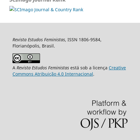
Revista Estudos Feministas
, ISSN 1806-9584,
Florianópolis, Brasil.
A
Revista Estudos Feministas
está sob a licença
Creative
Commons Atribuição 4.0 Internacional
.