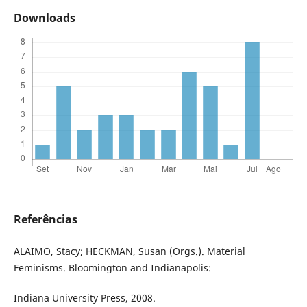
Downloads
Referências
ALAIMO, Stacy; HECKMAN, Susan (Orgs.). Material
Feminisms. Bloomington and Indianapolis:
Indiana University Press, 2008.