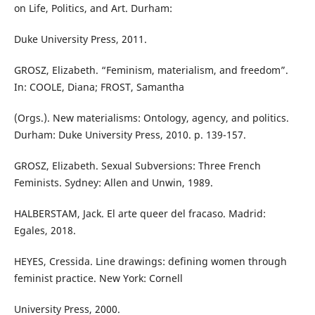
on Life, Politics, and Art. Durham:
Duke University Press, 2011.
GROSZ, Elizabeth. “Feminism, materialism, and freedom”.
In: COOLE, Diana; FROST, Samantha
(Orgs.). New materialisms: Ontology, agency, and politics.
Durham: Duke University Press, 2010. p. 139-157.
GROSZ, Elizabeth. Sexual Subversions: Three French
Feminists. Sydney: Allen and Unwin, 1989.
HALBERSTAM, Jack. El arte queer del fracaso. Madrid:
Egales, 2018.
HEYES, Cressida. Line drawings: defining women through
feminist practice. New York: Cornell
University Press, 2000.