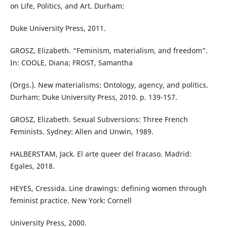
on Life, Politics, and Art. Durham:
Duke University Press, 2011.
GROSZ, Elizabeth. “Feminism, materialism, and freedom”.
In: COOLE, Diana; FROST, Samantha
(Orgs.). New materialisms: Ontology, agency, and politics.
Durham: Duke University Press, 2010. p. 139-157.
GROSZ, Elizabeth. Sexual Subversions: Three French
Feminists. Sydney: Allen and Unwin, 1989.
HALBERSTAM, Jack. El arte queer del fracaso. Madrid:
Egales, 2018.
HEYES, Cressida. Line drawings: defining women through
feminist practice. New York: Cornell
University Press, 2000.