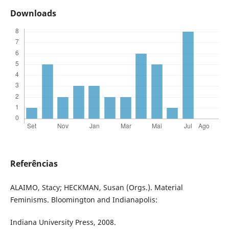
Downloads
Referências
ALAIMO, Stacy; HECKMAN, Susan (Orgs.). Material
Feminisms. Bloomington and Indianapolis:
Indiana University Press, 2008.