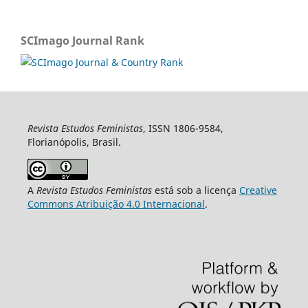
SCImago Journal Rank
Revista Estudos Feministas
, ISSN 1806-9584,
Florianópolis, Brasil.
A
Revista Estudos Feministas
está sob a licença
Creative
Commons Atribuição 4.0 Internacional
.