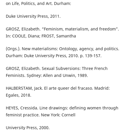
on Life, Politics, and Art. Durham:
Duke University Press, 2011.
GROSZ, Elizabeth. “Feminism, materialism, and freedom”.
In: COOLE, Diana; FROST, Samantha
(Orgs.). New materialisms: Ontology, agency, and politics.
Durham: Duke University Press, 2010. p. 139-157.
GROSZ, Elizabeth. Sexual Subversions: Three French
Feminists. Sydney: Allen and Unwin, 1989.
HALBERSTAM, Jack. El arte queer del fracaso. Madrid:
Egales, 2018.
HEYES, Cressida. Line drawings: defining women through
feminist practice. New York: Cornell
University Press, 2000.