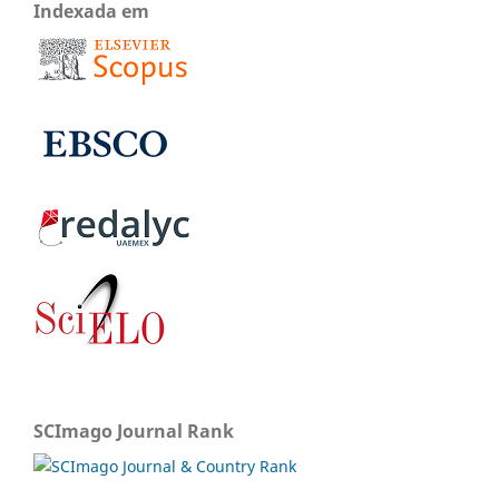
Indexada em
SCImago Journal Rank