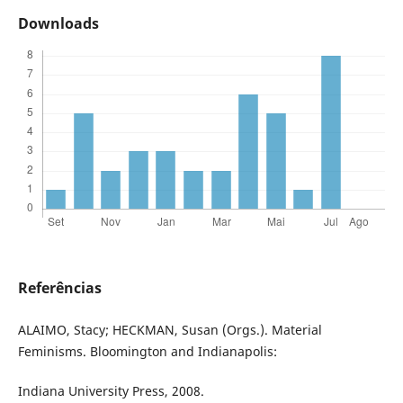
Downloads
Referências
ALAIMO, Stacy; HECKMAN, Susan (Orgs.). Material
Feminisms. Bloomington and Indianapolis:
Indiana University Press, 2008.