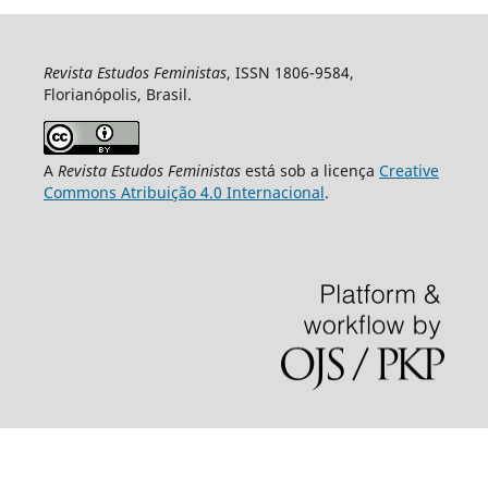
Revista Estudos Feministas
, ISSN 1806-9584,
Florianópolis, Brasil.
A
Revista Estudos Feministas
está sob a licença
Creative
Commons Atribuição 4.0 Internacional
.