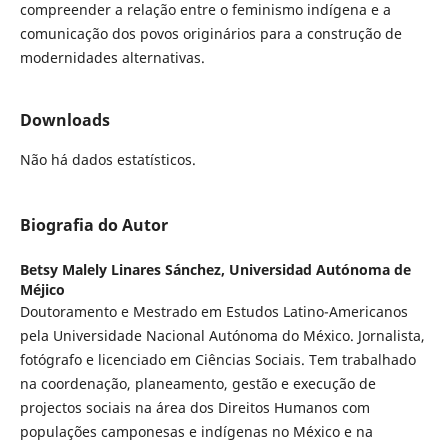
compreender a relação entre o feminismo indígena e a
comunicação dos povos originários para a construção de
modernidades alternativas.
Downloads
Não há dados estatísticos.
Biografia do Autor
Betsy Malely Linares Sánchez,
Universidad Autónoma de
Méjico
Doutoramento e Mestrado em Estudos Latino-Americanos
pela Universidade Nacional Autónoma do México. Jornalista,
fotógrafo e licenciado em Ciências Sociais. Tem trabalhado
na coordenação, planeamento, gestão e execução de
projectos sociais na área dos Direitos Humanos com
populações camponesas e indígenas no México e na