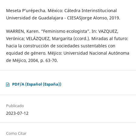
Meseta P’urépecha. México: Cátedra Interinstitucional
Universidad de Guadalajara - CIESASJorge Alonso, 2019.
WARREN, Karen. “Feminismo ecologista”. In: VAZQUEZ,
Verónica; VELÁZQUEZ, Margarita (ccord.). Miradas al futuro:
hacia la construcción de sociedades sustentables con
equidad de género. Méjico: Universidad Nacional Autónoma
de Méjico, 2004, p. 63-70.
PDF/A (Español (España))
Publicado
2023-07-12
Como Citar