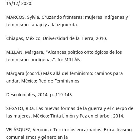
15/12/ 2020.
MARCOS, Sylvia. Cruzando fronteras: mujeres indígenas y
feminismos abajo y a la izquierda.
Chiapas, México: Universidad de la Tierra, 2010.
MILLÁN, Márgara. “Alcances político ontológicos de los
feminismos indígenas”. In: MILLÁN,
Márgara (coord.) Más allá del feminismo: caminos para
andar. México: Red de Feminismos
Descoloniales, 2014. p. 119-145
SEGATO, Rita. Las nuevas formas de la guerra y el cuerpo de
las mujeres. México: Tinta Limón y Pez en el árbol, 2014.
VELÁSQUEZ, Verónica. Territorios encarnados. Extractivismo,
comunalismos y género en la