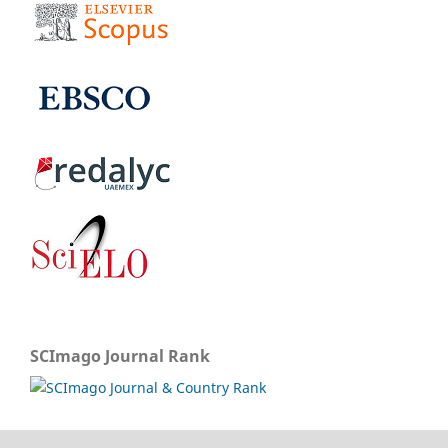
SCImago Journal Rank