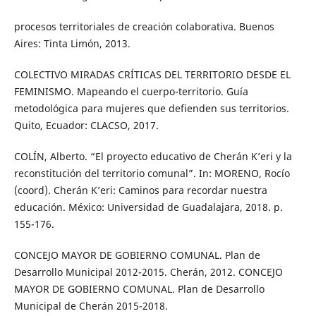
procesos territoriales de creación colaborativa. Buenos
Aires: Tinta Limón, 2013.
COLECTIVO MIRADAS CRÍTICAS DEL TERRITORIO DESDE EL
FEMINISMO. Mapeando el cuerpo-territorio. Guía
metodológica para mujeres que defienden sus territorios.
Quito, Ecuador: CLACSO, 2017.
COLÍN, Alberto. “El proyecto educativo de Cherán K’eri y la
reconstitución del territorio comunal”. In: MORENO, Rocío
(coord). Cherán K’eri: Caminos para recordar nuestra
educación. México: Universidad de Guadalajara, 2018. p.
155-176.
CONCEJO MAYOR DE GOBIERNO COMUNAL. Plan de
Desarrollo Municipal 2012-2015. Cherán, 2012. CONCEJO
MAYOR DE GOBIERNO COMUNAL. Plan de Desarrollo
Municipal de Cherán 2015-2018.