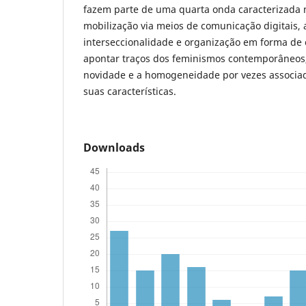
fazem parte de uma quarta onda caracterizada 
mobilização via meios de comunicação digitais,
interseccionalidade e organização em forma de 
apontar traços dos feminismos contemporâneos,
novidade e a homogeneidade por vezes associad
suas características.
Downloads