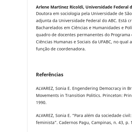
Arlene Martinez Ricoldi,
Universidade Federal 
Doutora em sociologia pela Universidade de São
adjunta da Universidade Federal do ABC. Está c
Bacharelados em Ciências e Humanidades e Polít
quadro de docentes permanentes do Programa
Ciências Humanas e Sociais da UFABC, no qual 
função de coordenadora.
Referências
ALVAREZ, Sonia E. Engendering Democracy in Br
Movements in Transition Politics. Princeton: Prin
1990.
ALVAREZ, Sonia E. “Para além da sociedade civil
feminista”. Cadernos Pagu, Campinas, n. 43, p. 