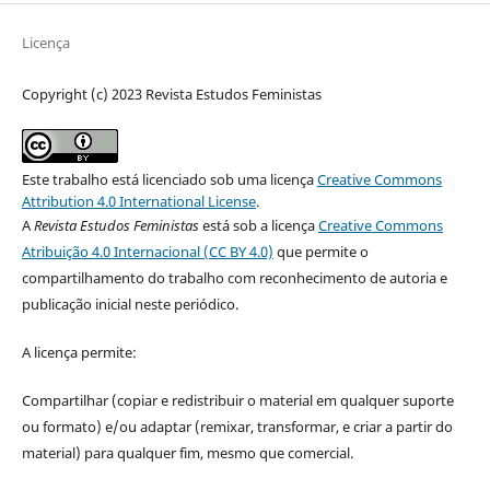
Licença
Copyright (c) 2023 Revista Estudos Feministas
Este trabalho está licenciado sob uma licença
Creative Commons
Attribution 4.0 International License
.
A
Revista Estudos Feministas
está sob a licença
Creative Commons
Atribuição 4.0 Internacional (CC BY 4.0)
que permite o
compartilhamento do trabalho com reconhecimento de autoria e
publicação inicial neste periódico.
A licença permite:
Compartilhar (copiar e redistribuir o material em qualquer suporte
ou formato) e/ou adaptar (remixar, transformar, e criar a partir do
material) para qualquer fim, mesmo que comercial.