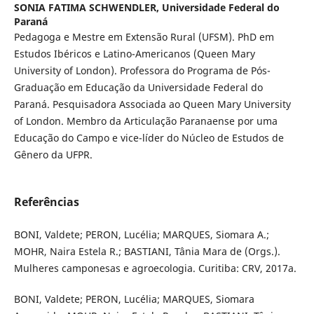
SONIA FATIMA SCHWENDLER,
Universidade Federal do
Paraná
Pedagoga e Mestre em Extensão Rural (UFSM). PhD em
Estudos Ibéricos e Latino-Americanos (Queen Mary
University of London). Professora do Programa de Pós-
Graduação em Educação da Universidade Federal do
Paraná. Pesquisadora Associada ao Queen Mary University
of London. Membro da Articulação Paranaense por uma
Educação do Campo e vice-líder do Núcleo de Estudos de
Gênero da UFPR.
Referências
BONI, Valdete; PERON, Lucélia; MARQUES, Siomara A.;
MOHR, Naira Estela R.; BASTIANI, Tânia Mara de (Orgs.).
Mulheres camponesas e agroecologia. Curitiba: CRV, 2017a.
BONI, Valdete; PERON, Lucélia; MARQUES, Siomara