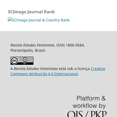
SCImago Journal Rank
Revista Estudos Feministas
, ISSN 1806-9584,
Florianópolis, Brasil.
A
Revista Estudos Feministas
está sob a licença
Creative
Commons Atribuição 4.0 Internacional
.