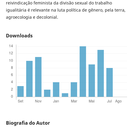
reivindicação feminista da divisão sexual do trabalho
igualitária é relevante na luta política de gênero, pela terra,
agroecologia e decolonial.
Downloads
Biografia do Autor