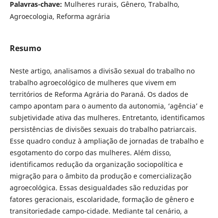
Palavras-chave:
Mulheres rurais, Gênero, Trabalho,
Agroecologia, Reforma agrária
Resumo
Neste artigo, analisamos a divisão sexual do trabalho no
trabalho agroecológico de mulheres que vivem em
territórios de Reforma Agrária do Paraná. Os dados de
campo apontam para o aumento da autonomia, ‘agência’ e
subjetividade ativa das mulheres. Entretanto, identificamos
persistências de divisões sexuais do trabalho patriarcais.
Esse quadro conduz à ampliação de jornadas de trabalho e
esgotamento do corpo das mulheres. Além disso,
identificamos redução da organização sociopolítica e
migração para o âmbito da produção e comercialização
agroecológica. Essas desigualdades são reduzidas por
fatores geracionais, escolaridade, formação de gênero e
transitoriedade campo-cidade. Mediante tal cenário, a