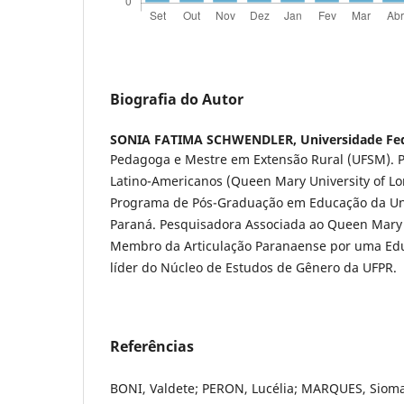
Biografia do Autor
SONIA FATIMA SCHWENDLER,
Universidade Fe
Pedagoga e Mestre em Extensão Rural (UFSM). P
Latino-Americanos (Queen Mary University of Lo
Programa de Pós-Graduação em Educação da Uni
Paraná. Pesquisadora Associada ao Queen Mary 
Membro da Articulação Paranaense por uma Edu
líder do Núcleo de Estudos de Gênero da UFPR.
Referências
BONI, Valdete; PERON, Lucélia; MARQUES, Sioma