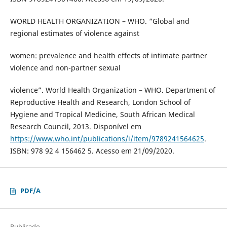
WORLD HEALTH ORGANIZATION – WHO. “Global and
regional estimates of violence against
women: prevalence and health effects of intimate partner
violence and non-partner sexual
violence”. World Health Organization – WHO. Department of
Reproductive Health and Research, London School of
Hygiene and Tropical Medicine, South African Medical
Research Council, 2013. Disponível em
https://www.who.int/publications/i/item/9789241564625
.
ISBN: 978 92 4 156462 5. Acesso em 21/09/2020.
PDF/A
Publicado