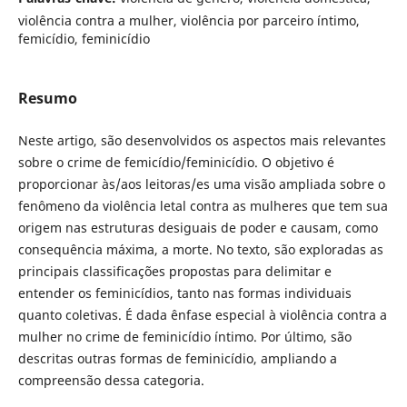
violência contra a mulher, violência por parceiro íntimo,
femicídio, feminicídio
Resumo
Neste artigo, são desenvolvidos os aspectos mais relevantes
sobre o crime de femicídio/feminicídio. O objetivo é
proporcionar às/aos leitoras/es uma visão ampliada sobre o
fenômeno da violência letal contra as mulheres que tem sua
origem nas estruturas desiguais de poder e causam, como
consequência máxima, a morte. No texto, são exploradas as
principais classificações propostas para delimitar e
entender os feminicídios, tanto nas formas individuais
quanto coletivas. É dada ênfase especial à violência contra a
mulher no crime de feminicídio íntimo. Por último, são
descritas outras formas de feminicídio, ampliando a
compreensão dessa categoria.