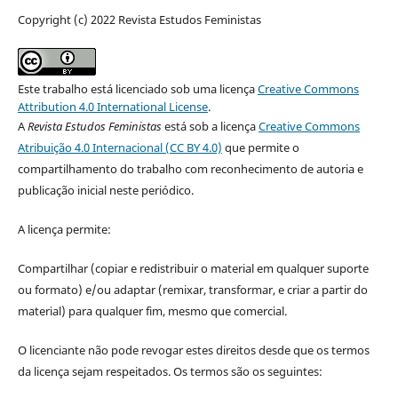
Copyright (c) 2022 Revista Estudos Feministas
Este trabalho está licenciado sob uma licença
Creative Commons
Attribution 4.0 International License
.
A
Revista Estudos Feministas
está sob a licença
Creative Commons
Atribuição 4.0 Internacional (CC BY 4.0)
que permite o
compartilhamento do trabalho com reconhecimento de autoria e
publicação inicial neste periódico.
A licença permite:
Compartilhar (copiar e redistribuir o material em qualquer suporte
ou formato) e/ou adaptar (remixar, transformar, e criar a partir do
material) para qualquer fim, mesmo que comercial.
O licenciante não pode revogar estes direitos desde que os termos
da licença sejam respeitados. Os termos são os seguintes: