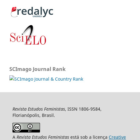
SCImago Journal Rank
Revista Estudos Feministas
, ISSN 1806-9584,
Florianópolis, Brasil.
A
Revista Estudos Feministas
está sob a licença
Creative