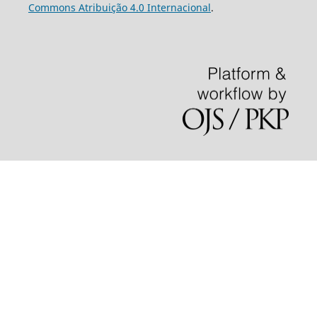
Commons Atribuição 4.0 Internacional
.