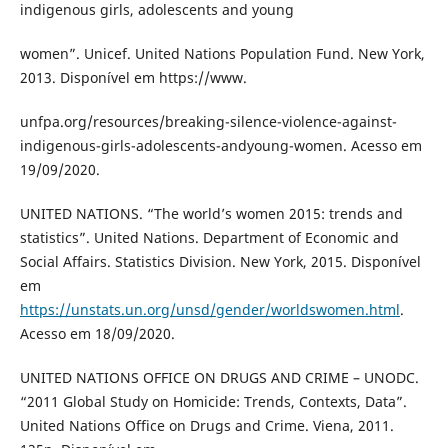
indigenous girls, adolescents and young
women”. Unicef. United Nations Population Fund. New York,
2013. Disponível em https://www.
unfpa.org/resources/breaking-silence-violence-against-
indigenous-girls-adolescents-andyoung-women. Acesso em
19/09/2020.
UNITED NATIONS. “The world’s women 2015: trends and
statistics”. United Nations. Department of Economic and
Social Affairs. Statistics Division. New York, 2015. Disponível
em
https://unstats.un.org/unsd/gender/worldswomen.html
.
Acesso em 18/09/2020.
UNITED NATIONS OFFICE ON DRUGS AND CRIME – UNODC.
“2011 Global Study on Homicide: Trends, Contexts, Data”.
United Nations Office on Drugs and Crime. Viena, 2011.