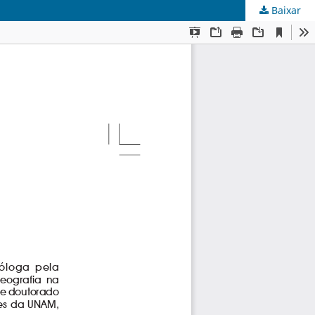
Baixar