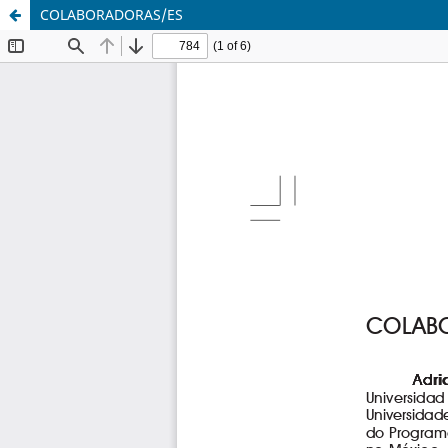
COLABORADORAS/ES