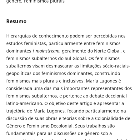
gênero, Feminismos plurais
Resumo
Hierarquias de conhecimento podem ser percebidas nos
estudos feministas, particularmente entre feminismos
dominantes /
mainstream
, geralmente do Norte Global, e
feminismos subalternos do Sul Global. Os feminismos
subalternos visam desmascarar as limitações sócio-raciais-
geopolíticas dos feminismos dominantes, construindo
feminismos mais plurais e inclusivos. María Lugones é
considerada uma das mais importantes representantes dos
feminismos subalternos, e pertence ao debate decolonial
latino-americano. O objetivo deste artigo é apresentar a
trajetória de María Lugones, focando particularmente na
discussão de suas obras e teorias sobre a Colonialidade de
Gênero e Feminismo Decolonial. Seus trabalhos são
fundamentais para as discussões de gênero sob a