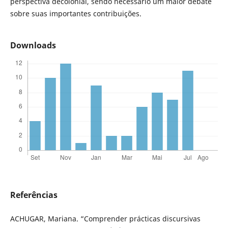
perspectiva decolonial, sendo necessário um maior debate
sobre suas importantes contribuições.
Downloads
Referências
ACHUGAR, Mariana. “Comprender prácticas discursivas