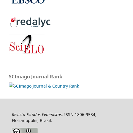
SCImago Journal Rank
Revista Estudos Feministas
, ISSN 1806-9584,
Florianópolis, Brasil.