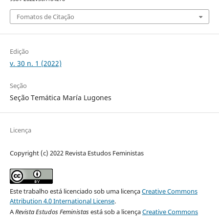
Fomatos de Citação
Edição
v. 30 n. 1 (2022)
Seção
Seção Temática María Lugones
Licença
Copyright (c) 2022 Revista Estudos Feministas
Este trabalho está licenciado sob uma licença
Creative Commons
Attribution 4.0 International License
.
A
Revista Estudos Feministas
está sob a licença
Creative Commons