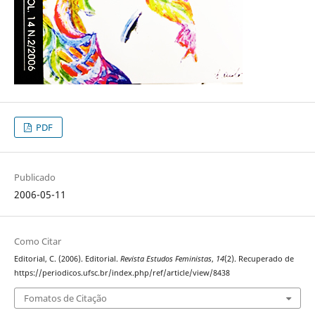
PDF
Publicado
2006-05-11
Como Citar
Editorial, C. (2006). Editorial.
Revista Estudos Feministas
,
14
(2). Recuperado de
https://periodicos.ufsc.br/index.php/ref/article/view/8438
Fomatos de Citação