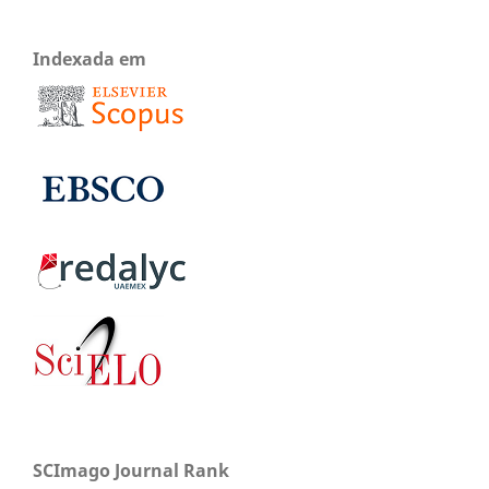
Indexada em
SCImago Journal Rank