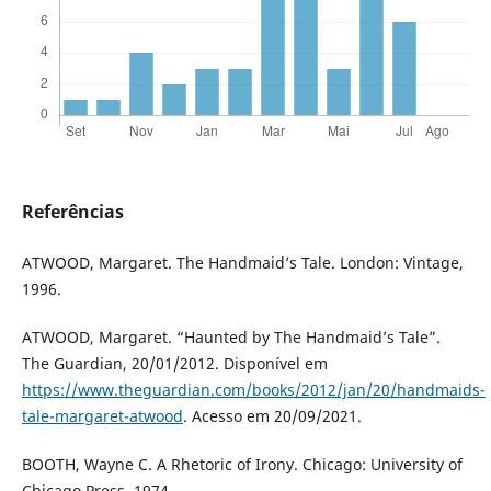
Referências
ATWOOD, Margaret. The Handmaid’s Tale. London: Vintage,
1996.
ATWOOD, Margaret. “Haunted by The Handmaid’s Tale”.
The Guardian, 20/01/2012. Disponível em
https://www.theguardian.com/books/2012/jan/20/handmaids-
tale-margaret-atwood
. Acesso em 20/09/2021.
BOOTH, Wayne C. A Rhetoric of Irony. Chicago: University of
Chicago Press, 1974.