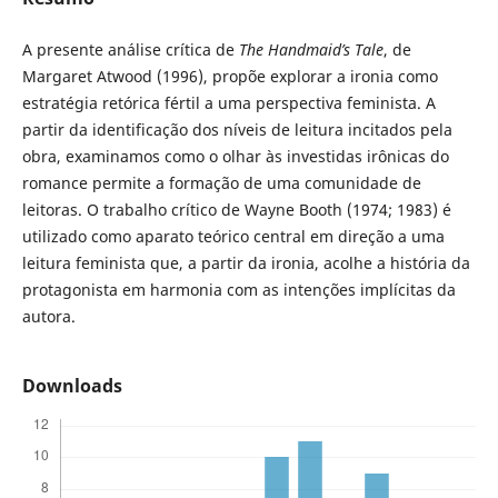
A presente análise crítica de
The Handmaid’s Tale
, de
Margaret Atwood (1996), propõe explorar a ironia como
estratégia retórica fértil a uma perspectiva feminista. A
partir da identificação dos níveis de leitura incitados pela
obra, examinamos como o olhar às investidas irônicas do
romance permite a formação de uma comunidade de
leitoras. O trabalho crítico de Wayne Booth (1974; 1983) é
utilizado como aparato teórico central em direção a uma
leitura feminista que, a partir da ironia, acolhe a história da
protagonista em harmonia com as intenções implícitas da
autora.
Downloads