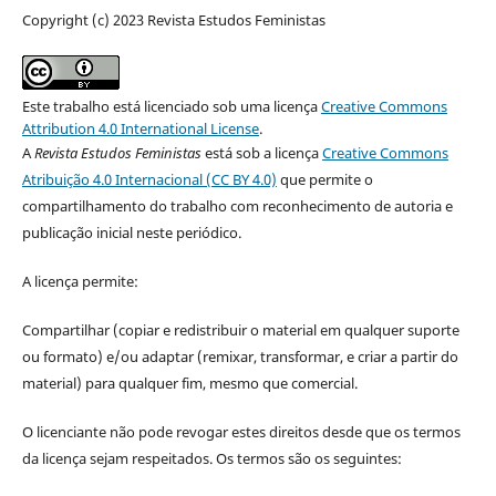
Copyright (c) 2023 Revista Estudos Feministas
Este trabalho está licenciado sob uma licença
Creative Commons
Attribution 4.0 International License
.
A
Revista Estudos Feministas
está sob a licença
Creative Commons
Atribuição 4.0 Internacional (CC BY 4.0)
que permite o
compartilhamento do trabalho com reconhecimento de autoria e
publicação inicial neste periódico.
A licença permite:
Compartilhar (copiar e redistribuir o material em qualquer suporte
ou formato) e/ou adaptar (remixar, transformar, e criar a partir do
material) para qualquer fim, mesmo que comercial.
O licenciante não pode revogar estes direitos desde que os termos
da licença sejam respeitados. Os termos são os seguintes: