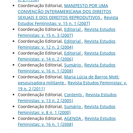
Coordenação Editorial,
MANIFESTO POR UMA
CONVENÇÃO INTERAMERICANA DOS DIREITOS
SEXUAIS E DOS DIREITOS REPRODUTIVOS
,
Revista
Estudos Feministas: v. 15 n. 1 (2007)
Coordenação Editorial,
Editorial
,
Revista Estudos
Feministas: v. 15 n. 3 (2007)
Coordenação Editorial,
Editorial
,
Revista Estudos
Feministas: v. 12 n. 2 (2004)
Coordenação Editorial,
Editorial
,
Revista Estudos
Feministas: v. 14 n. 2 (2006)
Coordenação Editorial,
Sumário
,
Revista Estudos
Feministas: v. 16 n. 1 (2008)
Coordenação Editorial,
Maria Lúcia de Barros Mott:
pesquisadora militante
,
Revista Estudos Feministas: v.
19 n. 2 (2011)
Coordenação Editorial,
Contents
,
Revista Estudos
Feministas: v. 13 n. 2 (2005)
Coordenação Editorial,
Sumário
,
Revista Estudos
Feministas: v. 8 n. 1 (2000)
Coordenação Editorial,
AGENDA
,
Revista Estudos
Feministas: v. 16 n. 1 (2008)