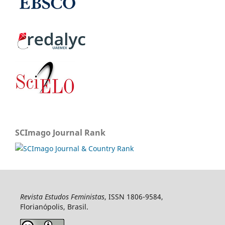
SCImago Journal Rank
Revista Estudos Feministas
, ISSN 1806-9584,
Florianópolis, Brasil.