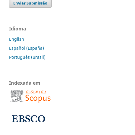
Enviar Submissão
Idioma
English
Español (España)
Português (Brasil)
Indexada em