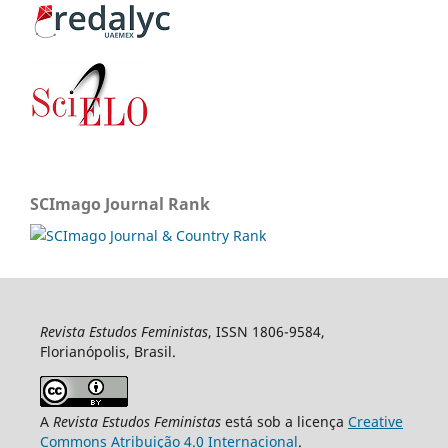
SCImago Journal Rank
Revista Estudos Feministas
, ISSN 1806-9584,
Florianópolis, Brasil.
A
Revista Estudos Feministas
está sob a licença
Creative
Commons Atribuição 4.0 Internacional
.