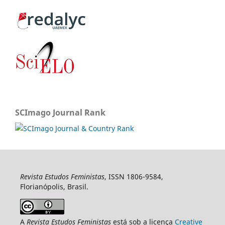
SCImago Journal Rank
Revista Estudos Feministas
, ISSN 1806-9584,
Florianópolis, Brasil.
A
Revista Estudos Feministas
está sob a licença
Creative