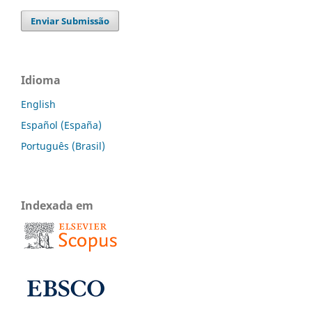
Enviar Submissão
Idioma
English
Español (España)
Português (Brasil)
Indexada em