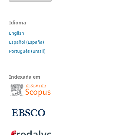
Idioma
English
Español (España)
Português (Brasil)
Indexada em