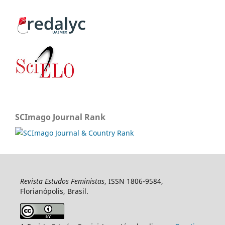
SCImago Journal Rank
Revista Estudos Feministas
, ISSN 1806-9584,
Florianópolis, Brasil.