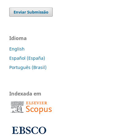
Enviar Submissão
Idioma
English
Español (España)
Português (Brasil)
Indexada em