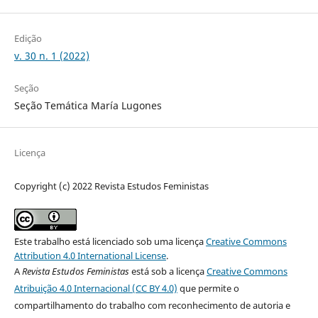
Edição
v. 30 n. 1 (2022)
Seção
Seção Temática María Lugones
Licença
Copyright (c) 2022 Revista Estudos Feministas
Este trabalho está licenciado sob uma licença
Creative Commons
Attribution 4.0 International License
.
A
Revista Estudos Feministas
está sob a licença
Creative Commons
Atribuição 4.0 Internacional (CC BY 4.0)
que permite o
compartilhamento do trabalho com reconhecimento de autoria e