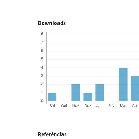
Downloads
Referências