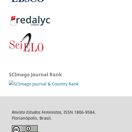
SCImago Journal Rank
Revista Estudos Feministas
, ISSN 1806-9584,
Florianópolis, Brasil.