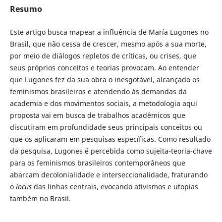
Resumo
Este artigo busca mapear a influência de María Lugones no
Brasil, que não cessa de crescer, mesmo após a sua morte,
por meio de diálogos repletos de críticas, ou crises, que
seus próprios conceitos e teorias provocam. Ao entender
que Lugones fez da sua obra o inesgotável, alcançado os
feminismos brasileiros e atendendo às demandas da
academia e dos movimentos sociais, a metodologia aqui
proposta vai em busca de trabalhos acadêmicos que
discutiram em profundidade seus principais conceitos ou
que os aplicaram em pesquisas específicas. Como resultado
da pesquisa, Lugones é percebida como sujeita-teoria-chave
para os feminismos brasileiros contemporâneos que
abarcam decolonialidade e interseccionalidade, fraturando
o
locus
das linhas centrais, evocando ativismos e utopias
também no Brasil.