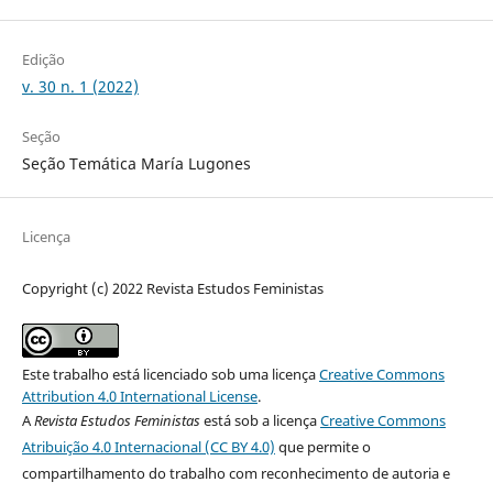
Edição
v. 30 n. 1 (2022)
Seção
Seção Temática María Lugones
Licença
Copyright (c) 2022 Revista Estudos Feministas
Este trabalho está licenciado sob uma licença
Creative Commons
Attribution 4.0 International License
.
A
Revista Estudos Feministas
está sob a licença
Creative Commons
Atribuição 4.0 Internacional (CC BY 4.0)
que permite o
compartilhamento do trabalho com reconhecimento de autoria e