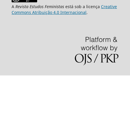
A
Revista Estudos Feministas
está sob a licença
Creative
Commons Atribuição 4.0 Internacional
.