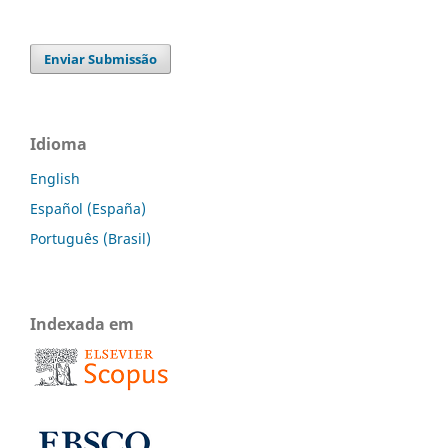
Enviar Submissão
Idioma
English
Español (España)
Português (Brasil)
Indexada em