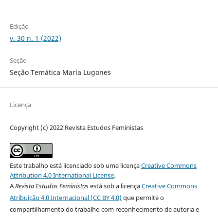
Edição
v. 30 n. 1 (2022)
Seção
Seção Temática María Lugones
Licença
Copyright (c) 2022 Revista Estudos Feministas
Este trabalho está licenciado sob uma licença
Creative Commons
Attribution 4.0 International License
.
A
Revista Estudos Feministas
está sob a licença
Creative Commons
Atribuição 4.0 Internacional (CC BY 4.0)
que permite o
compartilhamento do trabalho com reconhecimento de autoria e