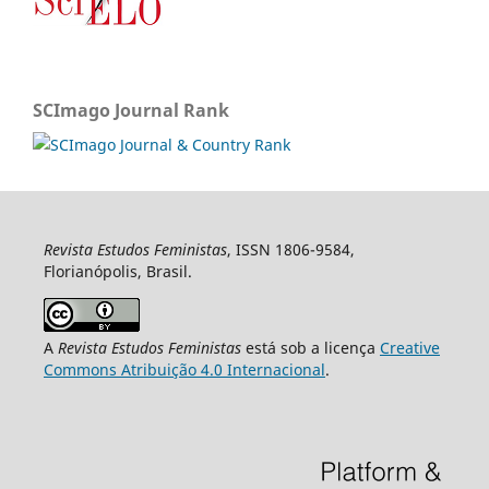
SCImago Journal Rank
Revista Estudos Feministas
, ISSN 1806-9584,
Florianópolis, Brasil.
A
Revista Estudos Feministas
está sob a licença
Creative
Commons Atribuição 4.0 Internacional
.