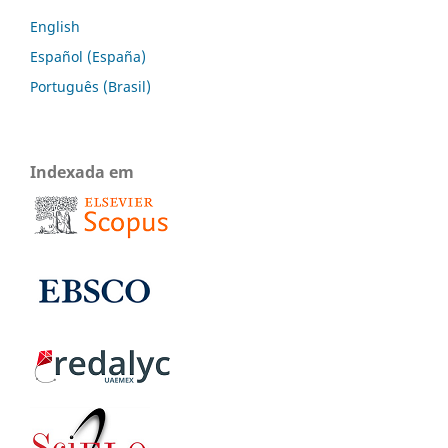
English
Español (España)
Português (Brasil)
Indexada em