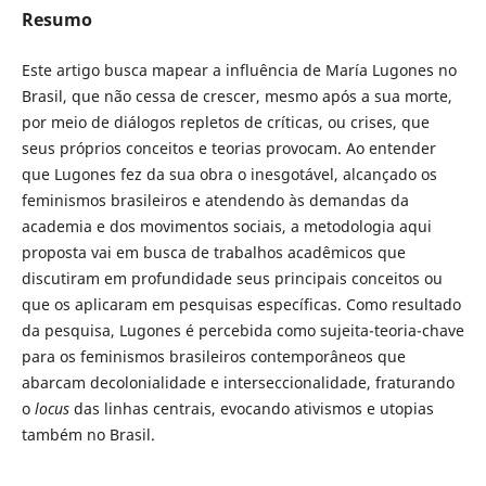
Resumo
Este artigo busca mapear a influência de María Lugones no
Brasil, que não cessa de crescer, mesmo após a sua morte,
por meio de diálogos repletos de críticas, ou crises, que
seus próprios conceitos e teorias provocam. Ao entender
que Lugones fez da sua obra o inesgotável, alcançado os
feminismos brasileiros e atendendo às demandas da
academia e dos movimentos sociais, a metodologia aqui
proposta vai em busca de trabalhos acadêmicos que
discutiram em profundidade seus principais conceitos ou
que os aplicaram em pesquisas específicas. Como resultado
da pesquisa, Lugones é percebida como sujeita-teoria-chave
para os feminismos brasileiros contemporâneos que
abarcam decolonialidade e interseccionalidade, fraturando
o
locus
das linhas centrais, evocando ativismos e utopias
também no Brasil.