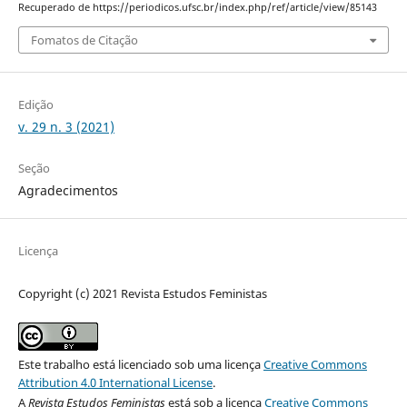
Recuperado de https://periodicos.ufsc.br/index.php/ref/article/view/85143
Fomatos de Citação
Edição
v. 29 n. 3 (2021)
Seção
Agradecimentos
Licença
Copyright (c) 2021 Revista Estudos Feministas
Este trabalho está licenciado sob uma licença
Creative Commons
Attribution 4.0 International License
.
A
Revista Estudos Feministas
está sob a licença
Creative Commons