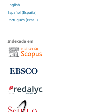
English
Español (España)
Português (Brasil)
Indexada em