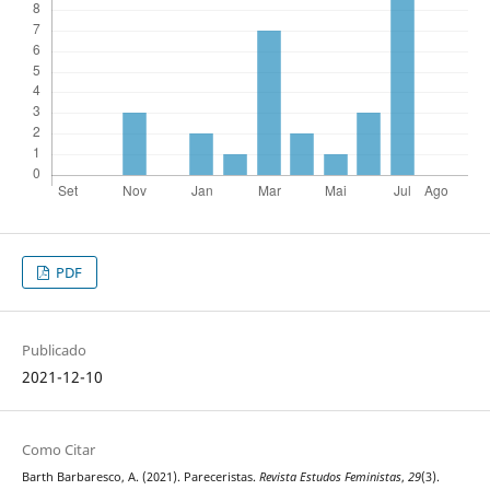
PDF
Publicado
2021-12-10
Como Citar
Barth Barbaresco, A. (2021). Pareceristas.
Revista Estudos Feministas
,
29
(3).