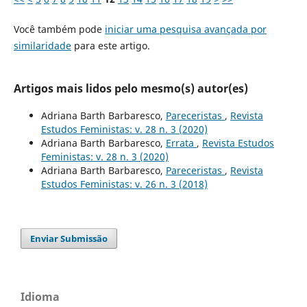
Você também pode
iniciar uma pesquisa avançada por
similaridade
para este artigo.
Artigos mais lidos pelo mesmo(s) autor(es)
Adriana Barth Barbaresco,
Pareceristas
,
Revista
Estudos Feministas: v. 28 n. 3 (2020)
Adriana Barth Barbaresco,
Errata
,
Revista Estudos
Feministas: v. 28 n. 3 (2020)
Adriana Barth Barbaresco,
Pareceristas
,
Revista
Estudos Feministas: v. 26 n. 3 (2018)
Enviar Submissão
Idioma