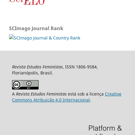
SCImago Journal Rank
Revista Estudos Feministas
, ISSN 1806-9584,
Florianópolis, Brasil.
A
Revista Estudos Feministas
está sob a licença
Creative
Commons Atribuição 4.0 Internacional
.