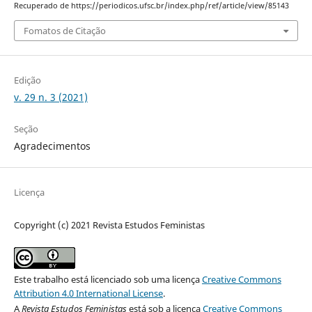
Recuperado de https://periodicos.ufsc.br/index.php/ref/article/view/85143
Fomatos de Citação
Edição
v. 29 n. 3 (2021)
Seção
Agradecimentos
Licença
Copyright (c) 2021 Revista Estudos Feministas
Este trabalho está licenciado sob uma licença
Creative Commons
Attribution 4.0 International License
.
A
Revista Estudos Feministas
está sob a licença
Creative Commons