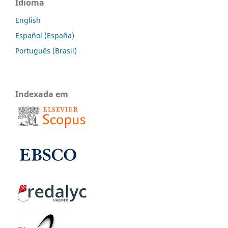
Idioma
English
Español (España)
Português (Brasil)
Indexada em