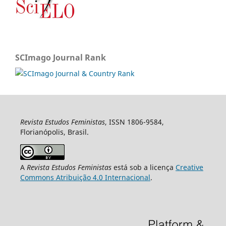
SCImago Journal Rank
Revista Estudos Feministas
, ISSN 1806-9584,
Florianópolis, Brasil.
A
Revista Estudos Feministas
está sob a licença
Creative
Commons Atribuição 4.0 Internacional
.