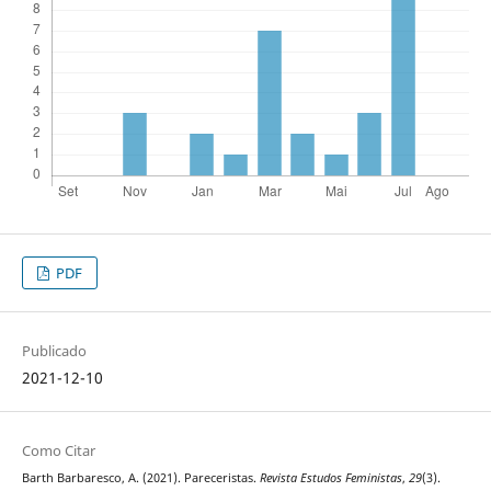
PDF
Publicado
2021-12-10
Como Citar
Barth Barbaresco, A. (2021). Pareceristas.
Revista Estudos Feministas
,
29
(3).