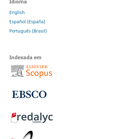
Idioma
English
Español (España)
Português (Brasil)
Indexada em