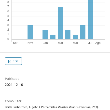
PDF
Publicado
2021-12-10
Como Citar
Barth Barbaresco, A. (2021). Pareceristas.
Revista Estudos Feministas
,
29
(3).