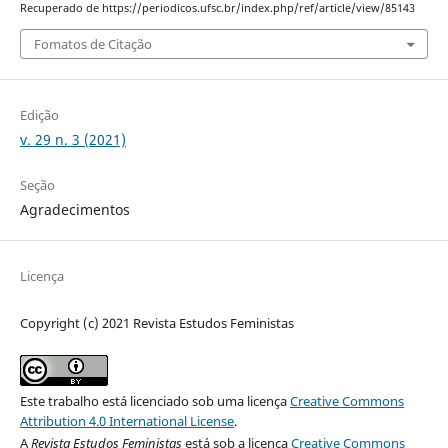
Recuperado de https://periodicos.ufsc.br/index.php/ref/article/view/85143
Fomatos de Citação
Edição
v. 29 n. 3 (2021)
Seção
Agradecimentos
Licença
Copyright (c) 2021 Revista Estudos Feministas
Este trabalho está licenciado sob uma licença
Creative Commons
Attribution 4.0 International License
.
A
Revista Estudos Feministas
está sob a licença
Creative Commons