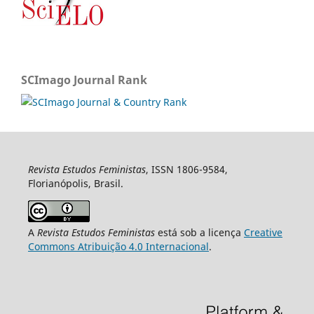
SCImago Journal Rank
Revista Estudos Feministas
, ISSN 1806-9584,
Florianópolis, Brasil.
A
Revista Estudos Feministas
está sob a licença
Creative
Commons Atribuição 4.0 Internacional
.