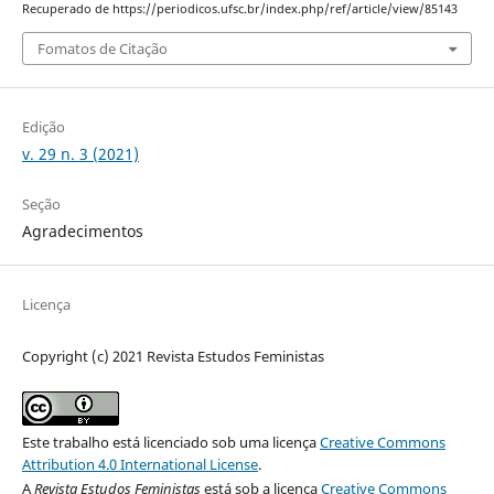
Recuperado de https://periodicos.ufsc.br/index.php/ref/article/view/85143
Fomatos de Citação
Edição
v. 29 n. 3 (2021)
Seção
Agradecimentos
Licença
Copyright (c) 2021 Revista Estudos Feministas
Este trabalho está licenciado sob uma licença
Creative Commons
Attribution 4.0 International License
.
A
Revista Estudos Feministas
está sob a licença
Creative Commons