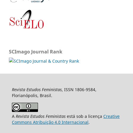
SCImago Journal Rank
Revista Estudos Feministas
, ISSN 1806-9584,
Florianópolis, Brasil.
A
Revista Estudos Feministas
está sob a licença
Creative
Commons Atribuição 4.0 Internacional
.