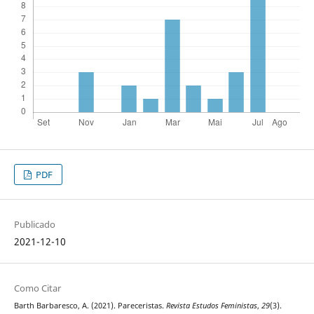
PDF
Publicado
2021-12-10
Como Citar
Barth Barbaresco, A. (2021). Pareceristas.
Revista Estudos Feministas
,
29
(3).