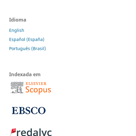
Idioma
English
Español (España)
Português (Brasil)
Indexada em