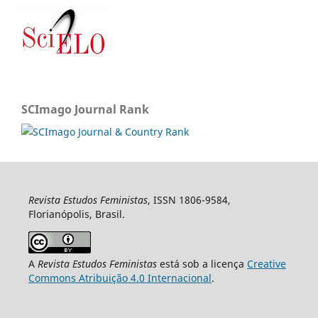
SCImago Journal Rank
Revista Estudos Feministas
, ISSN 1806-9584,
Florianópolis, Brasil.
A
Revista Estudos Feministas
está sob a licença
Creative
Commons Atribuição 4.0 Internacional
.