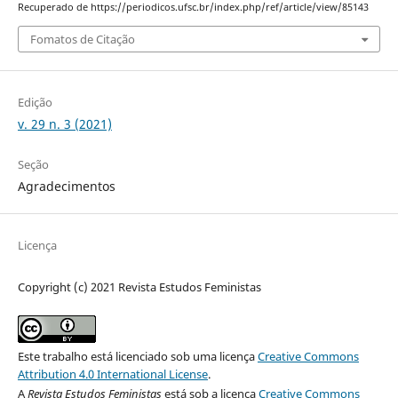
Recuperado de https://periodicos.ufsc.br/index.php/ref/article/view/85143
Fomatos de Citação
Edição
v. 29 n. 3 (2021)
Seção
Agradecimentos
Licença
Copyright (c) 2021 Revista Estudos Feministas
Este trabalho está licenciado sob uma licença
Creative Commons
Attribution 4.0 International License
.
A
Revista Estudos Feministas
está sob a licença
Creative Commons