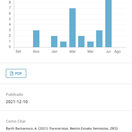
PDF
Publicado
2021-12-10
Como Citar
Barth Barbaresco, A. (2021). Pareceristas.
Revista Estudos Feministas
,
29
(3).