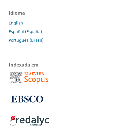
Idioma
English
Español (España)
Português (Brasil)
Indexada em