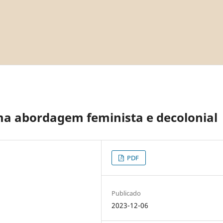
a abordagem feminista e decolonial
PDF
Publicado
2023-12-06