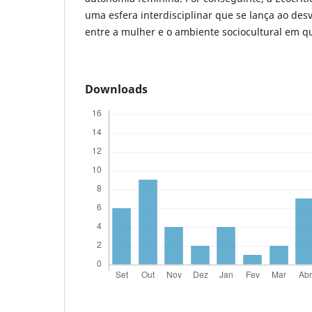
uma esfera interdisciplinar que se lança ao des
entre a mulher e o ambiente sociocultural em qu
Downloads