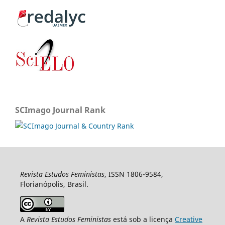
SCImago Journal Rank
Revista Estudos Feministas
, ISSN 1806-9584,
Florianópolis, Brasil.
A
Revista Estudos Feministas
está sob a licença
Creative