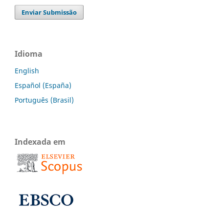
Enviar Submissão
Idioma
English
Español (España)
Português (Brasil)
Indexada em