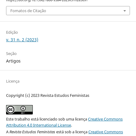
Fomatos de Citação
Edição
v. 31 n. 2 (2023)
Seção
Artigos
Licença
Copyright (c) 2023 Revista Estudos Feministas
Este trabalho está licenciado sob uma licença
Creative Commons
Attribution 4.0 International License
.
A
Revista Estudos Feministas
está sob a licença
Creative Commons