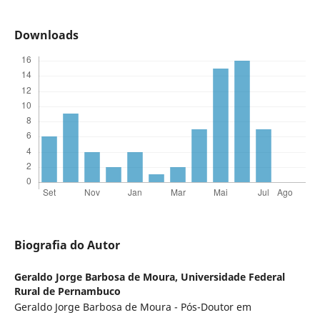
Downloads
Biografia do Autor
Geraldo Jorge Barbosa de Moura,
Universidade Federal
Rural de Pernambuco
Geraldo Jorge Barbosa de Moura - Pós-Doutor em