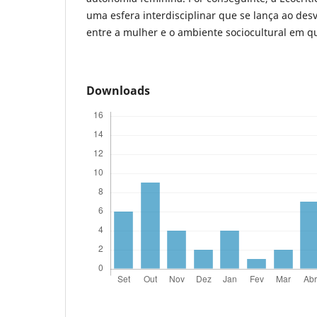
uma esfera interdisciplinar que se lança ao des
entre a mulher e o ambiente sociocultural em qu
Downloads