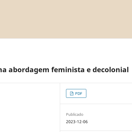
a abordagem feminista e decolonial
PDF
Publicado
2023-12-06