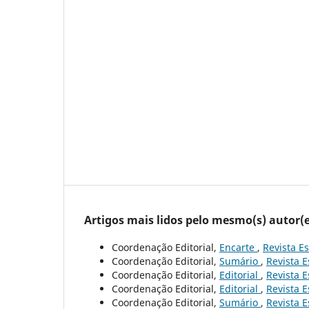
Artigos mais lidos pelo mesmo(s) autor(e
Coordenação Editorial,
Encarte
,
Revista Es
Coordenação Editorial,
Sumário
,
Revista E
Coordenação Editorial,
Editorial
,
Revista E
Coordenação Editorial,
Editorial
,
Revista E
Coordenação Editorial,
Sumário
,
Revista E