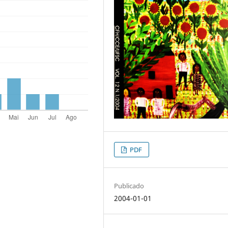
PDF
Publicado
2004-01-01