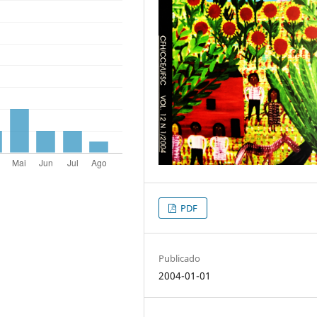
PDF
Publicado
2004-01-01