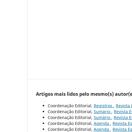
Artigos mais lidos pelo mesmo(s) autor(e
Coordenação Editorial,
Registros
,
Revista 
Coordenação Editorial,
Sumário
,
Revista E
Coordenação Editorial,
Sumário
,
Revista E
Coordenação Editorial,
Agenda
,
Revista Es
Coordenação Editorial,
Agenda
,
Revista Es