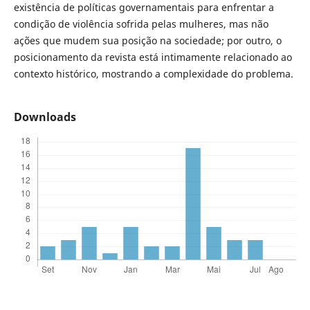
existência de políticas governamentais para enfrentar a
condição de violência sofrida pelas mulheres, mas não
ações que mudem sua posição na sociedade; por outro, o
posicionamento da revista está intimamente relacionado ao
contexto histórico, mostrando a complexidade do problema.
Downloads