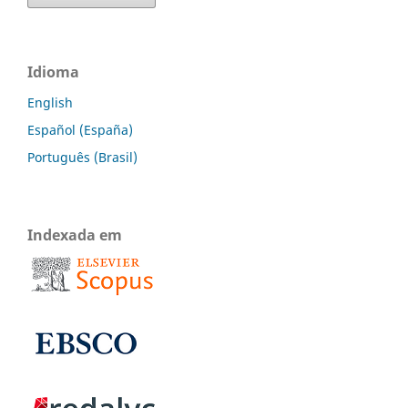
Idioma
English
Español (España)
Português (Brasil)
Indexada em