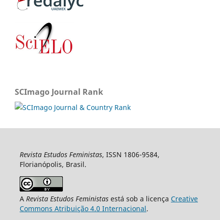
SCImago Journal Rank
Revista Estudos Feministas
, ISSN 1806-9584,
Florianópolis, Brasil.
A
Revista Estudos Feministas
está sob a licença
Creative
Commons Atribuição 4.0 Internacional
.