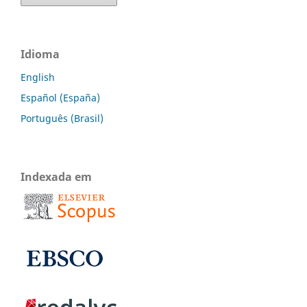
Idioma
English
Español (España)
Português (Brasil)
Indexada em