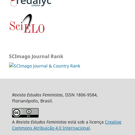
SCImago Journal Rank
Revista Estudos Feministas
, ISSN 1806-9584,
Florianópolis, Brasil.
A
Revista Estudos Feministas
está sob a licença
Creative
Commons Atribuição 4.0 Internacional
.