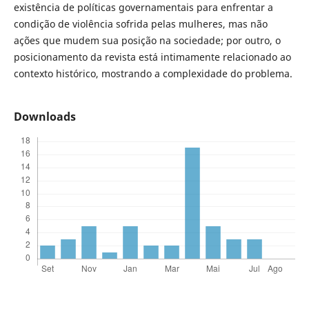
existência de políticas governamentais para enfrentar a
condição de violência sofrida pelas mulheres, mas não
ações que mudem sua posição na sociedade; por outro, o
posicionamento da revista está intimamente relacionado ao
contexto histórico, mostrando a complexidade do problema.
Downloads