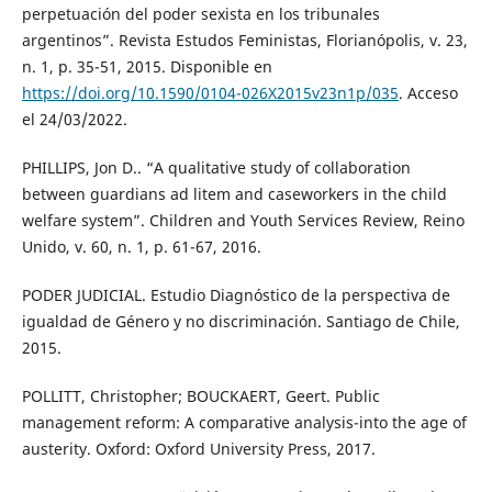
perpetuación del poder sexista en los tribunales
argentinos”. Revista Estudos Feministas, Florianópolis, v. 23,
n. 1, p. 35-51, 2015. Disponible en
https://doi.org/10.1590/0104-026X2015v23n1p/035
. Acceso
el 24/03/2022.
PHILLIPS, Jon D.. “A qualitative study of collaboration
between guardians ad litem and caseworkers in the child
welfare system”. Children and Youth Services Review, Reino
Unido, v. 60, n. 1, p. 61-67, 2016.
PODER JUDICIAL. Estudio Diagnóstico de la perspectiva de
igualdad de Género y no discriminación. Santiago de Chile,
2015.
POLLITT, Christopher; BOUCKAERT, Geert. Public
management reform: A comparative analysis-into the age of
austerity. Oxford: Oxford University Press, 2017.