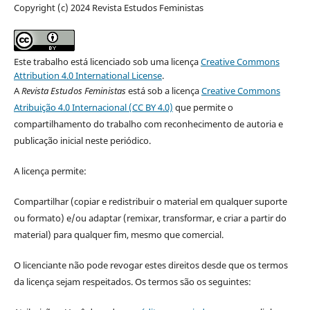
Copyright (c) 2024 Revista Estudos Feministas
Este trabalho está licenciado sob uma licença
Creative Commons
Attribution 4.0 International License
.
A
Revista Estudos Feministas
está sob a licença
Creative Commons
Atribuição 4.0 Internacional (CC BY 4.0)
que permite o
compartilhamento do trabalho com reconhecimento de autoria e
publicação inicial neste periódico.
A licença permite:
Compartilhar (copiar e redistribuir o material em qualquer suporte
ou formato) e/ou adaptar (remixar, transformar, e criar a partir do
material) para qualquer fim, mesmo que comercial.
O licenciante não pode revogar estes direitos desde que os termos
da licença sejam respeitados. Os termos são os seguintes: