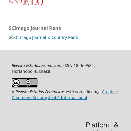
SCImago Journal Rank
Revista Estudos Feministas
, ISSN 1806-9584,
Florianópolis, Brasil.
A
Revista Estudos Feministas
está sob a licença
Creative
Commons Atribuição 4.0 Internacional
.