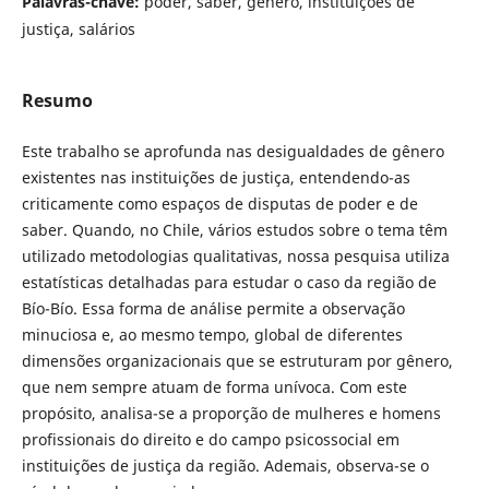
Palavras-chave:
poder, saber, gênero, instituições de
justiça, salários
Resumo
Este trabalho se aprofunda nas desigualdades de gênero
existentes nas instituições de justiça, entendendo-as
criticamente como espaços de disputas de poder e de
saber. Quando, no Chile, vários estudos sobre o tema têm
utilizado metodologias qualitativas, nossa pesquisa utiliza
estatísticas detalhadas para estudar o caso da região de
Bío-Bío. Essa forma de análise permite a observação
minuciosa e, ao mesmo tempo, global de diferentes
dimensões organizacionais que se estruturam por gênero,
que nem sempre atuam de forma unívoca. Com este
propósito, analisa-se a proporção de mulheres e homens
profissionais do direito e do campo psicossocial em
instituições de justiça da região. Ademais, observa-se o