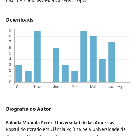
nível de renda associado a seus cargos.
Downloads
Biografia do Autor
Fabiola Miranda Pérez,
Universidad de las Américas
Possui doutorado em Ciência Política pela Universidade de