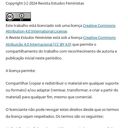
Copyright (c) 2024 Revista Estudos Feministas
Este trabalho está licenciado sob uma licença
Creative Commons
Attribution 4.0 International License
.
A
Revista Estudos Feministas
está sob a licença
Creative Commons
Atribuição 4.0 Internacional (CC BY 4.0)
que permite o
compartilhamento do trabalho com reconhecimento de autoria e
publicação inicial neste periódico.
A licença permite:
Compartilhar (copiar e redistribuir o material em qualquer suporte
ou formato) e/ou adaptar (remixar, transformar, e criar a partir do
material) para qualquer fim, mesmo que comercial.
O licenciante não pode revogar estes direitos desde que os termos
da licença sejam respeitados. Os termos são os seguintes: