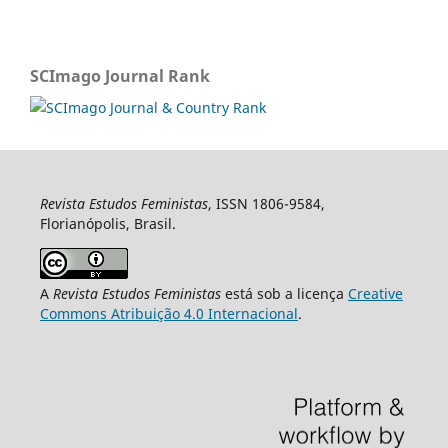
SCImago Journal Rank
Revista Estudos Feministas
, ISSN 1806-9584,
Florianópolis, Brasil.
A
Revista Estudos Feministas
está sob a licença
Creative
Commons Atribuição 4.0 Internacional
.