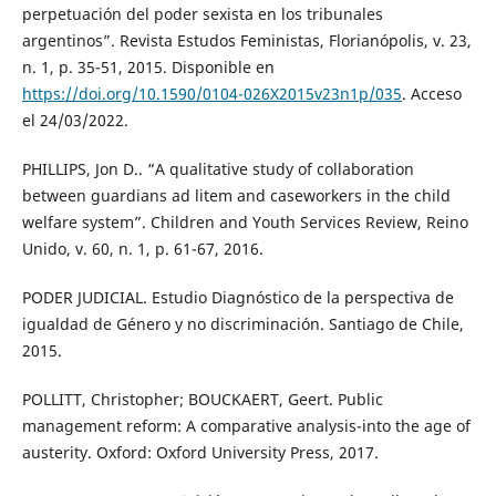
perpetuación del poder sexista en los tribunales
argentinos”. Revista Estudos Feministas, Florianópolis, v. 23,
n. 1, p. 35-51, 2015. Disponible en
https://doi.org/10.1590/0104-026X2015v23n1p/035
. Acceso
el 24/03/2022.
PHILLIPS, Jon D.. “A qualitative study of collaboration
between guardians ad litem and caseworkers in the child
welfare system”. Children and Youth Services Review, Reino
Unido, v. 60, n. 1, p. 61-67, 2016.
PODER JUDICIAL. Estudio Diagnóstico de la perspectiva de
igualdad de Género y no discriminación. Santiago de Chile,
2015.
POLLITT, Christopher; BOUCKAERT, Geert. Public
management reform: A comparative analysis-into the age of
austerity. Oxford: Oxford University Press, 2017.