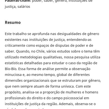
Palavras-chave:
poder, saber, gênero, instituições de
justiça, salários
Resumo
Este trabalho se aprofunda nas desigualdades de gênero
existentes nas instituições de justiça, entendendo-as
criticamente como espaços de disputas de poder e de
saber. Quando, no Chile, vários estudos sobre o tema têm
utilizado metodologias qualitativas, nossa pesquisa utiliza
estatísticas detalhadas para estudar o caso da região de
Bío-Bío. Essa forma de análise permite a observação
minuciosa e, ao mesmo tempo, global de diferentes
dimensões organizacionais que se estruturam por gênero,
que nem sempre atuam de forma unívoca. Com este
propósito, analisa-se a proporção de mulheres e homens
profissionais do direito e do campo psicossocial em
instituições de justiça da região. Ademais, observa-se o