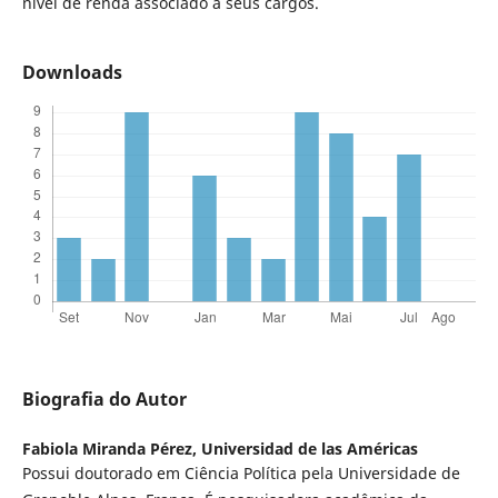
nível de renda associado a seus cargos.
Downloads
Biografia do Autor
Fabiola Miranda Pérez,
Universidad de las Américas
Possui doutorado em Ciência Política pela Universidade de