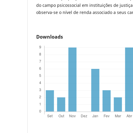
do campo psicossocial em instituições de justiç
observa-se o nível de renda associado a seus ca
Downloads