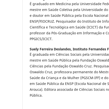
É graduado em Medicina pela Universidade Feder
mestre em Saúde Coletiva pela Universidade do 
e doutor em Saúde Pública pela Escola Nacional
ENSP/FIOCRUZ. Pesquisador do Instituto de In
Científica e Tecnológica em Saúde (ICICT) da F
professor da Pós-Graduação em Informação e 
PPGICS/ICICT.
Suely Ferreira Deslandes,
Instituto Fernandes F
É graduada em Ciências Sociais pela Universida
mestre em Saúde Pública pela Fundação Oswald
Ciências pela Fundação Oswaldo Cruz. Pesquisa
Oswaldo Cruz, professora permanente do Mest
Saúde da Criança e da Mulher (PGSCM-IFF) e do
em Saúde Pública da ENSP (Escola Nacional de 
Arouca). Editora associada de Ciências Sociais
Pública.