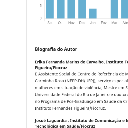
Biografia do Autor
Erika Fernanda Marins de Carvalho,
Instituto 
Figueira/Fiocruz
É Assistente Social do Centro de Referência de
Carminha Rosa (NEPP-DH/UFRJ), serviço especia
mulheres em situação de violência, Mestre em Se
Universidade Federal do Rio de Janeiro e douto
no Programa de Pós-Graduação em Saúde da Cr
Instituto Fernandes Figueira/Fiocruz.
Josué Laguardia ,
Instituto de Comunicação e I
Tecnológica em Saúde/Fiocruz