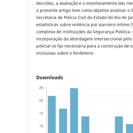
decisões, a avaliação e o monitoramento das me
o presente artigo teve como objetivo analisar o
Secretaria de Polícia Civil do Estado do Rio de J
estatísticas sobre violência por parceiro íntimo 
complexo de instituições da Segurança Pública. 
incorporação da abordagem interseccional pelo
policial se faz necessária para a construção de e
inclusivas sobre o fenômeno.
Downloads