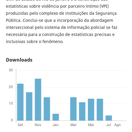
estatísticas sobre violência por parceiro íntimo (VPI)
produzidas pelo complexo de instituições da Segurança
Pública. Conclui-se que a incorporação da abordagem
interseccional pelo sistema de informação policial se faz
necessária para a construção de estatísticas precisas e
inclusivas sobre o fenômeno.
Downloads