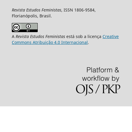
Revista Estudos Feministas
, ISSN 1806-9584,
Florianópolis, Brasil.
A
Revista Estudos Feministas
está sob a licença
Creative
Commons Atribuição 4.0 Internacional
.