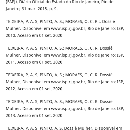
(FAPJ). Diário Oficial do Estado do Rio de Janeiro, Rio de
Janeiro, 31 mar. 2015. p. 9.
TEIXEIRA, P. A. S; PINTO, A. S.; MORAES, O. C. R.;. Dossiê
Mulher. Disponível em www.isp.rj.gov.br, Rio de Janeiro: ISP,
2010. Acesso em 01 set. 2020.
TEIXEIRA, P. A. S; PINTO, A. S.; MORAES, O. C. R. Dossiê
Mulher. Disponível em www.isp.rj.gov.br, Rio de Janeiro: ISP,
2011. Acesso em 01 set. 2020.
TEIXEIRA, P. A. S; PINTO, A. S.; MORAES, O. C. R. Dossiê
Mulher. Disponível em www.isp.rj.gov.br, Rio de Janeiro: ISP,
2012. Acesso em 01 set. 2020.
TEIXEIRA, P. A. S; PINTO, A. S.; MORAES, O. C. R. Dossiê
Mulher. Disponível em www.isp.rj.gov.br, Rio de Janeiro: ISP,
2013. Acesso em 01 set. 2020.
TEIXEIRA, P. A. S; PINTO, A. S. Dossiê Mulher. Disponível em