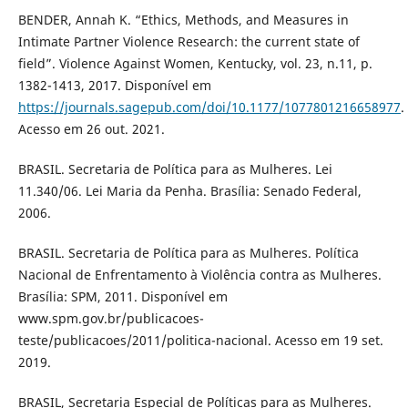
BENDER, Annah K. “Ethics, Methods, and Measures in
Intimate Partner Violence Research: the current state of
field”. Violence Against Women, Kentucky, vol. 23, n.11, p.
1382-1413, 2017. Disponível em
https://journals.sagepub.com/doi/10.1177/1077801216658977
.
Acesso em 26 out. 2021.
BRASIL. Secretaria de Política para as Mulheres. Lei
11.340/06. Lei Maria da Penha. Brasília: Senado Federal,
2006.
BRASIL. Secretaria de Política para as Mulheres. Política
Nacional de Enfrentamento à Violência contra as Mulheres.
Brasília: SPM, 2011. Disponível em
www.spm.gov.br/publicacoes-
teste/publicacoes/2011/politica-nacional. Acesso em 19 set.
2019.
BRASIL, Secretaria Especial de Políticas para as Mulheres.