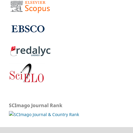
SCImago Journal Rank