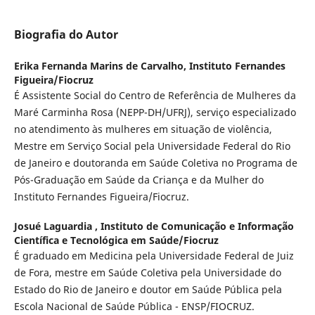
Biografia do Autor
Erika Fernanda Marins de Carvalho,
Instituto Fernandes
Figueira/Fiocruz
É Assistente Social do Centro de Referência de Mulheres da
Maré Carminha Rosa (NEPP-DH/UFRJ), serviço especializado
no atendimento às mulheres em situação de violência,
Mestre em Serviço Social pela Universidade Federal do Rio
de Janeiro e doutoranda em Saúde Coletiva no Programa de
Pós-Graduação em Saúde da Criança e da Mulher do
Instituto Fernandes Figueira/Fiocruz.
Josué Laguardia ,
Instituto de Comunicação e Informação
Científica e Tecnológica em Saúde/Fiocruz
É graduado em Medicina pela Universidade Federal de Juiz
de Fora, mestre em Saúde Coletiva pela Universidade do
Estado do Rio de Janeiro e doutor em Saúde Pública pela
Escola Nacional de Saúde Pública - ENSP/FIOCRUZ.