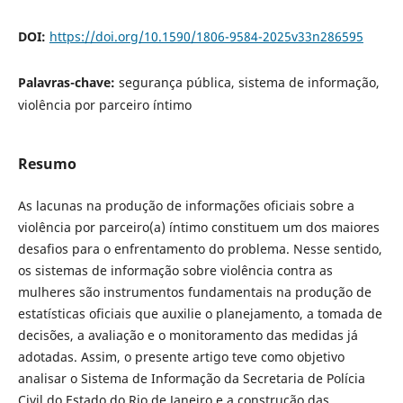
DOI:
https://doi.org/10.1590/1806-9584-2025v33n286595
Palavras-chave:
segurança pública, sistema de informação,
violência por parceiro íntimo
Resumo
As lacunas na produção de informações oficiais sobre a
violência por parceiro(a) íntimo constituem um dos maiores
desafios para o enfrentamento do problema. Nesse sentido,
os sistemas de informação sobre violência contra as
mulheres são instrumentos fundamentais na produção de
estatísticas oficiais que auxilie o planejamento, a tomada de
decisões, a avaliação e o monitoramento das medidas já
adotadas. Assim, o presente artigo teve como objetivo
analisar o Sistema de Informação da Secretaria de Polícia
Civil do Estado do Rio de Janeiro e a construção das