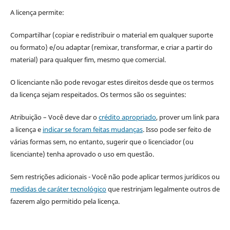
A licença permite:
Compartilhar (copiar e redistribuir o material em qualquer suporte
ou formato) e/ou adaptar (remixar, transformar, e criar a partir do
material) para qualquer fim, mesmo que comercial.
O licenciante não pode revogar estes direitos desde que os termos
da licença sejam respeitados. Os termos são os seguintes:
Atribuição – Você deve dar o
crédito apropriado
, prover um link para
a licença e
indicar se foram feitas mudanças
. Isso pode ser feito de
várias formas sem, no entanto, sugerir que o licenciador (ou
licenciante) tenha aprovado o uso em questão.
Sem restrições adicionais - Você não pode aplicar termos jurídicos ou
medidas de caráter tecnológico
que restrinjam legalmente outros de
fazerem algo permitido pela licença.