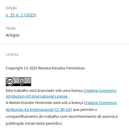
Edição
v. 33 n. 2 (2025)
Seção
Artigos
Licença
Copyright (c) 2025 Revista Estudos Feministas
Este trabalho está licenciado sob uma licença
Creative Commons
Attribution 4.0 International License
.
A
Revista Estudos Feministas
está sob a licença
Creative Commons
Atribuição 4.0 Internacional (CC BY 4.0)
que permite o
compartilhamento do trabalho com reconhecimento de autoria e
publicação inicial neste periódico.