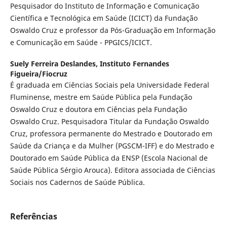
Pesquisador do Instituto de Informação e Comunicação
Científica e Tecnológica em Saúde (ICICT) da Fundação
Oswaldo Cruz e professor da Pós-Graduação em Informação
e Comunicação em Saúde - PPGICS/ICICT.
Suely Ferreira Deslandes,
Instituto Fernandes
Figueira/Fiocruz
É graduada em Ciências Sociais pela Universidade Federal
Fluminense, mestre em Saúde Pública pela Fundação
Oswaldo Cruz e doutora em Ciências pela Fundação
Oswaldo Cruz. Pesquisadora Titular da Fundação Oswaldo
Cruz, professora permanente do Mestrado e Doutorado em
Saúde da Criança e da Mulher (PGSCM-IFF) e do Mestrado e
Doutorado em Saúde Pública da ENSP (Escola Nacional de
Saúde Pública Sérgio Arouca). Editora associada de Ciências
Sociais nos Cadernos de Saúde Pública.
Referências