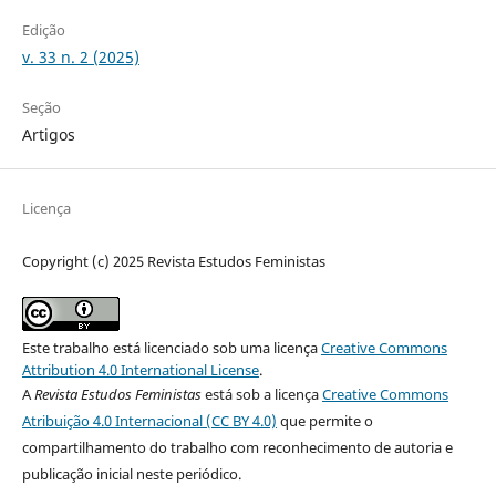
Edição
v. 33 n. 2 (2025)
Seção
Artigos
Licença
Copyright (c) 2025 Revista Estudos Feministas
Este trabalho está licenciado sob uma licença
Creative Commons
Attribution 4.0 International License
.
A
Revista Estudos Feministas
está sob a licença
Creative Commons
Atribuição 4.0 Internacional (CC BY 4.0)
que permite o
compartilhamento do trabalho com reconhecimento de autoria e
publicação inicial neste periódico.