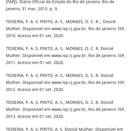
(FAPJ). Diário Oficial do Estado do Rio de Janeiro, Rio de
Janeiro, 31 mar. 2015. p. 9.
TEIXEIRA, P. A. S; PINTO, A. S.; MORAES, O. C. R.;. Dossiê
Mulher. Disponível em www.isp.rj.gov.br, Rio de Janeiro: ISP,
2010. Acesso em 01 set. 2020.
TEIXEIRA, P. A. S; PINTO, A. S.; MORAES, O. C. R. Dossiê
Mulher. Disponível em www.isp.rj.gov.br, Rio de Janeiro: ISP,
2011. Acesso em 01 set. 2020.
TEIXEIRA, P. A. S; PINTO, A. S.; MORAES, O. C. R. Dossiê
Mulher. Disponível em www.isp.rj.gov.br, Rio de Janeiro: ISP,
2012. Acesso em 01 set. 2020.
TEIXEIRA, P. A. S; PINTO, A. S.; MORAES, O. C. R. Dossiê
Mulher. Disponível em www.isp.rj.gov.br, Rio de Janeiro: ISP,
2013. Acesso em 01 set. 2020.
TEIXEIRA, P. A. S; PINTO, A. S. Dossiê Mulher. Disponível em