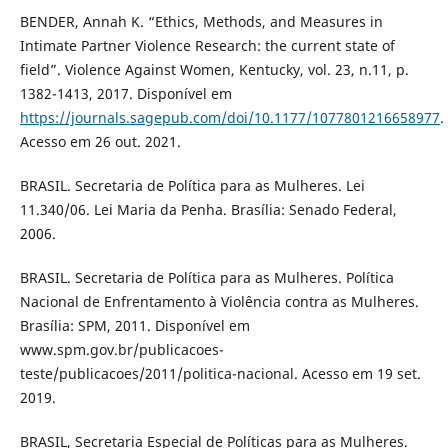
BENDER, Annah K. “Ethics, Methods, and Measures in
Intimate Partner Violence Research: the current state of
field”. Violence Against Women, Kentucky, vol. 23, n.11, p.
1382-1413, 2017. Disponível em
https://journals.sagepub.com/doi/10.1177/1077801216658977
.
Acesso em 26 out. 2021.
BRASIL. Secretaria de Política para as Mulheres. Lei
11.340/06. Lei Maria da Penha. Brasília: Senado Federal,
2006.
BRASIL. Secretaria de Política para as Mulheres. Política
Nacional de Enfrentamento à Violência contra as Mulheres.
Brasília: SPM, 2011. Disponível em
www.spm.gov.br/publicacoes-
teste/publicacoes/2011/politica-nacional. Acesso em 19 set.
2019.
BRASIL, Secretaria Especial de Políticas para as Mulheres.