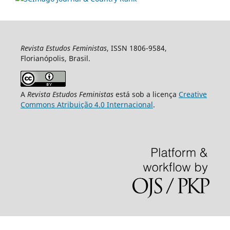
Revista Estudos Feministas
, ISSN 1806-9584,
Florianópolis, Brasil.
A
Revista Estudos Feministas
está sob a licença
Creative
Commons Atribuição 4.0 Internacional
.