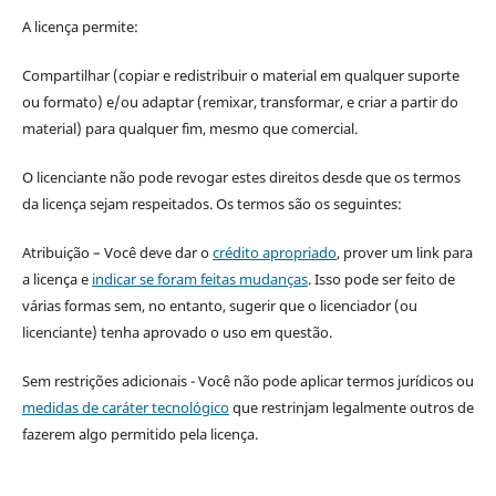
A licença permite:
Compartilhar (copiar e redistribuir o material em qualquer suporte
ou formato) e/ou adaptar (remixar, transformar, e criar a partir do
material) para qualquer fim, mesmo que comercial.
O licenciante não pode revogar estes direitos desde que os termos
da licença sejam respeitados. Os termos são os seguintes:
Atribuição – Você deve dar o
crédito apropriado
, prover um link para
a licença e
indicar se foram feitas mudanças
. Isso pode ser feito de
várias formas sem, no entanto, sugerir que o licenciador (ou
licenciante) tenha aprovado o uso em questão.
Sem restrições adicionais - Você não pode aplicar termos jurídicos ou
medidas de caráter tecnológico
que restrinjam legalmente outros de
fazerem algo permitido pela licença.