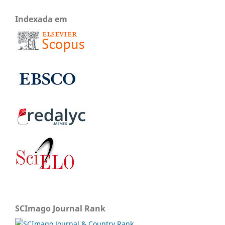
Indexada em
SCImago Journal Rank