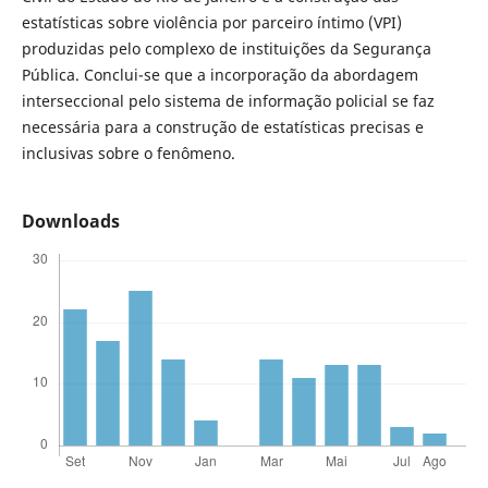
estatísticas sobre violência por parceiro íntimo (VPI)
produzidas pelo complexo de instituições da Segurança
Pública. Conclui-se que a incorporação da abordagem
interseccional pelo sistema de informação policial se faz
necessária para a construção de estatísticas precisas e
inclusivas sobre o fenômeno.
Downloads