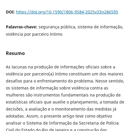
DOI:
https://doi.org/10.1590/1806-9584-2025v33n286595
Palavras-chave:
segurança pública, sistema de informação,
violência por parceiro íntimo
Resumo
As lacunas na produção de informações oficiais sobre a
violência por parceiro(a) íntimo constituem um dos maiores
desafios para o enfrentamento do problema. Nesse sentido,
os sistemas de informação sobre violência contra as
mulheres são instrumentos fundamentais na produção de
estatísticas oficiais que auxilie o planejamento, a tomada de
decisões, a avaliação e o monitoramento das medidas já
adotadas. Assim, o presente artigo teve como objetivo
analisar o Sistema de Informação da Secretaria de Polícia
Civil do Estado do Rio de Janeiro e a construção das