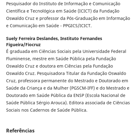
Pesquisador do Instituto de Informação e Comunicação
Científica e Tecnológica em Saúde (ICICT) da Fundação
Oswaldo Cruz e professor da Pós-Graduação em Informação
e Comunicação em Saúde - PPGICS/ICICT.
Suely Ferreira Deslandes,
Instituto Fernandes
Figueira/Fiocruz
É graduada em Ciências Sociais pela Universidade Federal
Fluminense, mestre em Saúde Pública pela Fundação
Oswaldo Cruz e doutora em Ciências pela Fundação
Oswaldo Cruz. Pesquisadora Titular da Fundação Oswaldo
Cruz, professora permanente do Mestrado e Doutorado em
Saúde da Criança e da Mulher (PGSCM-IFF) e do Mestrado e
Doutorado em Saúde Pública da ENSP (Escola Nacional de
Saúde Pública Sérgio Arouca). Editora associada de Ciências
Sociais nos Cadernos de Saúde Pública.
Referências