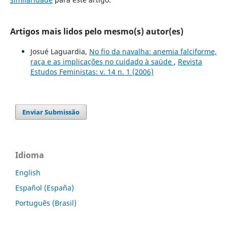
Artigos mais lidos pelo mesmo(s) autor(es)
Josué Laguardia,
No fio da navalha: anemia falciforme,
raça e as implicações no cuidado à saúde
,
Revista
Estudos Feministas: v. 14 n. 1 (2006)
Enviar Submissão
Idioma
English
Español (España)
Português (Brasil)