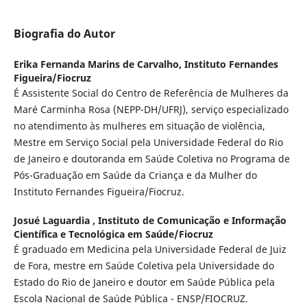
Biografia do Autor
Erika Fernanda Marins de Carvalho,
Instituto Fernandes
Figueira/Fiocruz
É Assistente Social do Centro de Referência de Mulheres da
Maré Carminha Rosa (NEPP-DH/UFRJ), serviço especializado
no atendimento às mulheres em situação de violência,
Mestre em Serviço Social pela Universidade Federal do Rio
de Janeiro e doutoranda em Saúde Coletiva no Programa de
Pós-Graduação em Saúde da Criança e da Mulher do
Instituto Fernandes Figueira/Fiocruz.
Josué Laguardia ,
Instituto de Comunicação e Informação
Científica e Tecnológica em Saúde/Fiocruz
É graduado em Medicina pela Universidade Federal de Juiz
de Fora, mestre em Saúde Coletiva pela Universidade do
Estado do Rio de Janeiro e doutor em Saúde Pública pela
Escola Nacional de Saúde Pública - ENSP/FIOCRUZ.